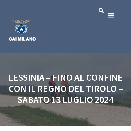
LESSINIA – FINO AL CONFINE
CON IL REGNO DEL TIROLO –
SABATO 13 LUGLIO 2024