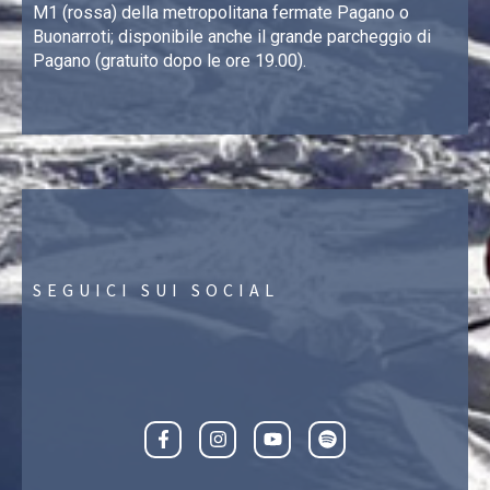
M1 (rossa) della metropolitana fermate Pagano o
Buonarroti; disponibile anche il grande parcheggio di
Pagano (gratuito dopo le ore 19.00).
SEGUICI SUI SOCIAL