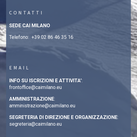
CONTATTI
SEDE CAI MILANO
Telefono:
+39 02 86 46 35 16
EMAIL
INFO SU ISCRIZIONI E ATTIVITA’
:
frontoffice@caimilano.eu
AMMINISTRAZIONE
:
amministrazione@caimilano.eu
SEGRETERIA DI DIREZIONE E ORGANIZZAZIONE
:
segreteria@caimilano.eu