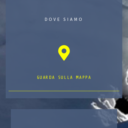
DOVE SIAMO
GUARDA SULLA MAPPA