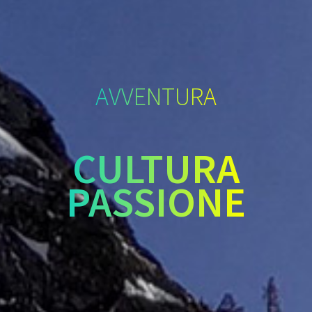
AVVENTURA
CULTURA
PASSIONE