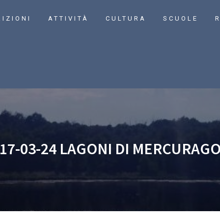
RIZIONI
ATTIVITÀ
CULTURA
SCUOLE
R
17-03-24 LAGONI DI MERCURAG