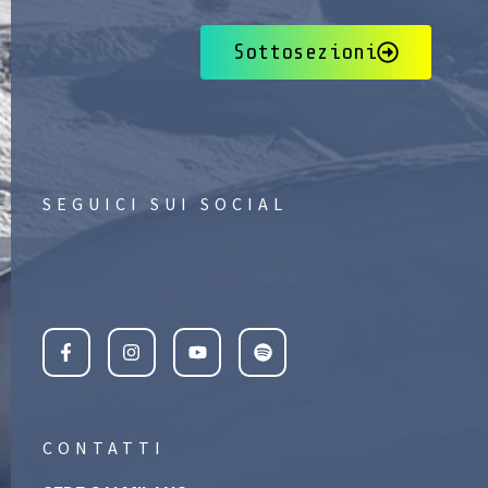
Sottosezioni
SEGUICI SUI SOCIAL
CONTATTI