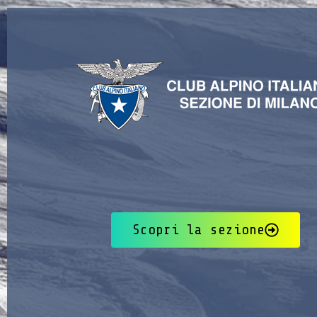
Scopri la sezione