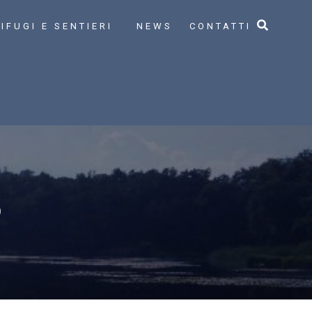
IFUGI E SENTIERI
NEWS
CONTATTI
O