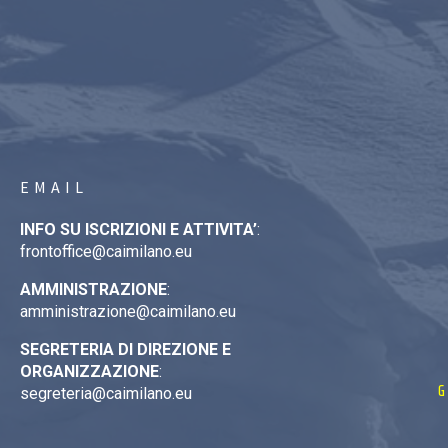
EMAIL
INFO SU ISCRIZIONI E ATTIVITA’
:
frontoffice@caimilano.eu
AMMINISTRAZIONE
:
amministrazione@caimilano.eu
SEGRETERIA DI DIREZIONE E
ORGANIZZAZIONE
:
G
segreteria@caimilano.eu