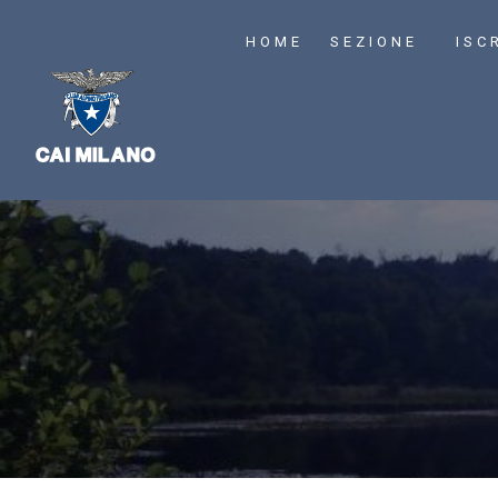
HOME
SEZIONE
ISC