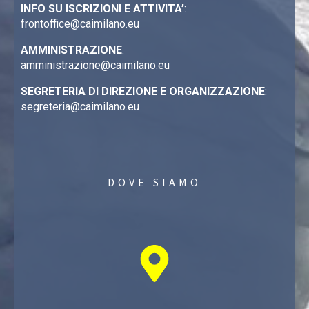
INFO SU ISCRIZIONI E ATTIVITA’
:
frontoffice@caimilano.eu
AMMINISTRAZIONE
:
amministrazione@caimilano.eu
SEGRETERIA DI DIREZIONE E ORGANIZZAZIONE
:
segreteria@caimilano.eu
DOVE SIAMO