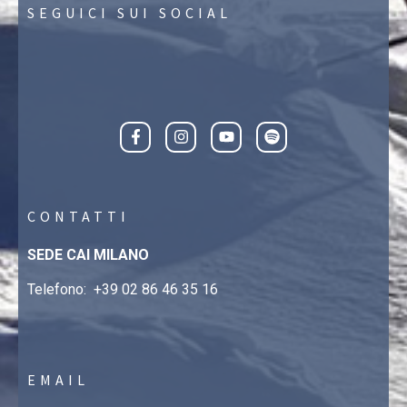
SEGUICI SUI SOCIAL
CONTATTI
SEDE CAI MILANO
Telefono:
+39 02 86 46 35 16
EMAIL