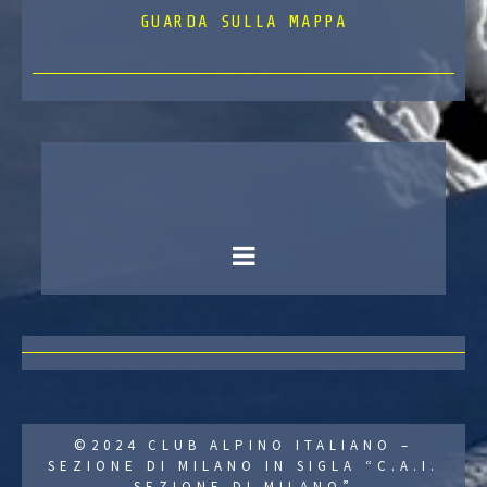
GUARDA SULLA MAPPA
©2024 CLUB ALPINO ITALIANO –
SEZIONE DI MILANO IN SIGLA “C.A.I.
SEZIONE DI MILANO”