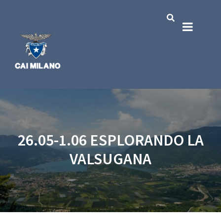
26.05-1.06 ESPLORANDO LA
VALSUGANA