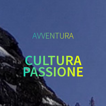
AVVENTURA
CULTURA
PASSIONE