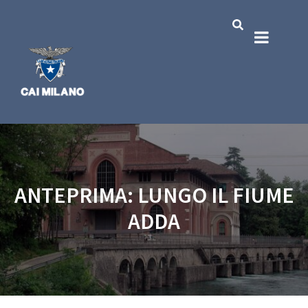
ANTEPRIMA: LUNGO IL FIUME
ADDA