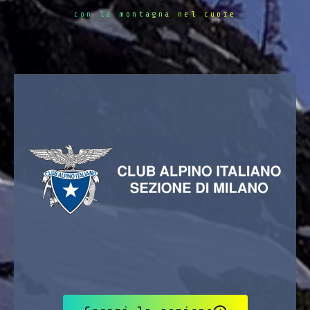
con la montagna nel cuore