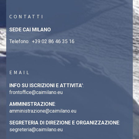
CONTATTI
SEDE CAI MILANO
Telefono:
+39 02 86 46 35 16
EMAIL
INFO SU ISCRIZIONI E ATTIVITA’
:
frontoffice@caimilano.eu
AMMINISTRAZIONE
:
amministrazione@caimilano.eu
SEGRETERIA DI DIREZIONE E ORGANIZZAZIONE
:
segreteria@caimilano.eu