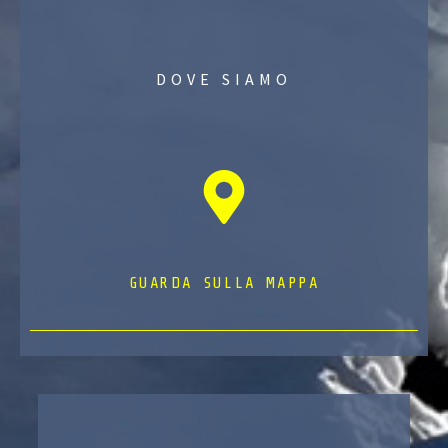
DOVE SIAMO
GUARDA SULLA MAPPA