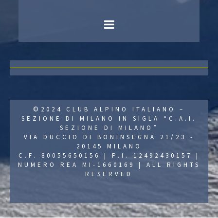
©2024 CLUB ALPINO ITALIANO –
SEZIONE DI MILANO IN SIGLA “C.A.I.
SEZIONE DI MILANO”
VIA DUCCIO DI BONINSEGNA 21/23 -
20145 MILANO
C.F. 80055650156 | P.I. 12492430157 |
NUMERO REA MI-1660169 | ALL RIGHTS
RESERVED