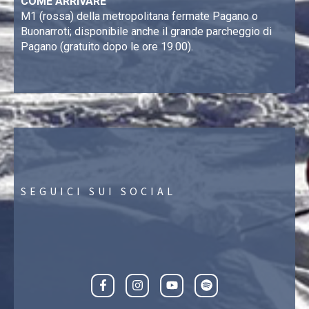
COME ARRIVARE
M1 (rossa) della metropolitana fermate Pagano o
Buonarroti; disponibile anche il grande parcheggio di
Pagano (gratuito dopo le ore 19.00).
SEGUICI SUI SOCIAL