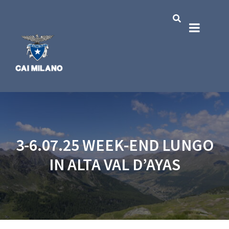
3-6.07.25 WEEK-END LUNGO
IN ALTA VAL D’AYAS