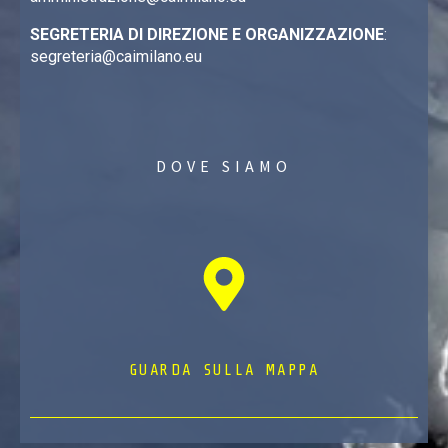
SEGRETERIA DI DIREZIONE E ORGANIZZAZIONE
:
segreteria@caimilano.eu
DOVE SIAMO
GUARDA SULLA MAPPA