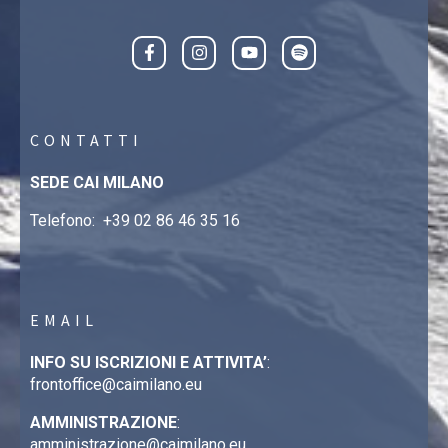
CONTATTI
SEDE CAI MILANO
Telefono:
+39 02 86 46 35 16
EMAIL
INFO SU ISCRIZIONI E ATTIVITA’
:
frontoffice@caimilano.eu
AMMINISTRAZIONE
:
amministrazione@caimilano.eu