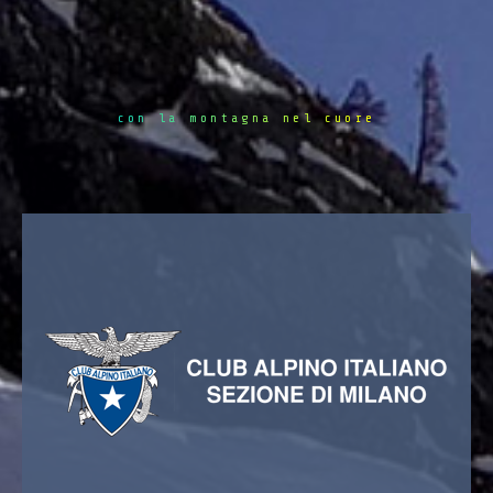
con la montagna nel cuore