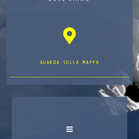
GUARDA SULLA MAPPA