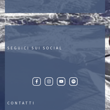
SEGUICI SUI SOCIAL
CONTATTI