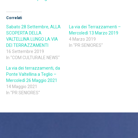
Correlati
Sabato 28 Settembre, ALLA
La via dei Terrazzamenti –
SCOPERTA DELLA
Mercoledì 13 Marzo 2019
VALTELLINA LUNGO LA VIA
4 Marzo 2019
DEI TERRAZZAMENTI
In "PR SENIORES"
16 Settembre 2019
In "COM CULTURALE NEWS"
La via dei terrazzamenti, da
Ponte Valtellina a Teglio –
Mercoledì 26 Maggio 2021
14 Maggio 2021
In "PR SENIORES"