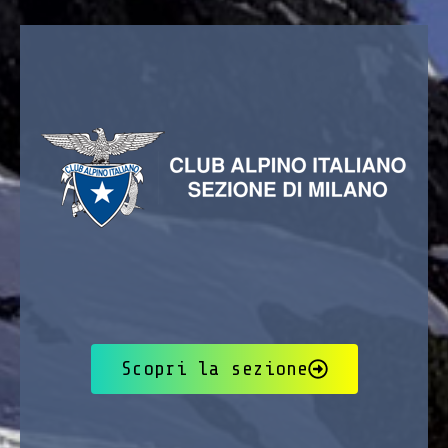
Scopri la sezione