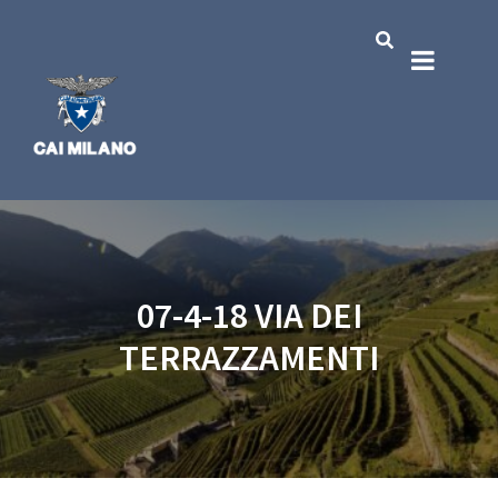
07-4-18 VIA DEI
TERRAZZAMENTI