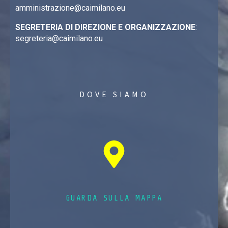
amministrazione@caimilano.eu
SEGRETERIA DI DIREZIONE E ORGANIZZAZIONE
:
segreteria@caimilano.eu
DOVE SIAMO
GUARDA SULLA MAPPA