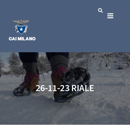
26-11-23 RIALE