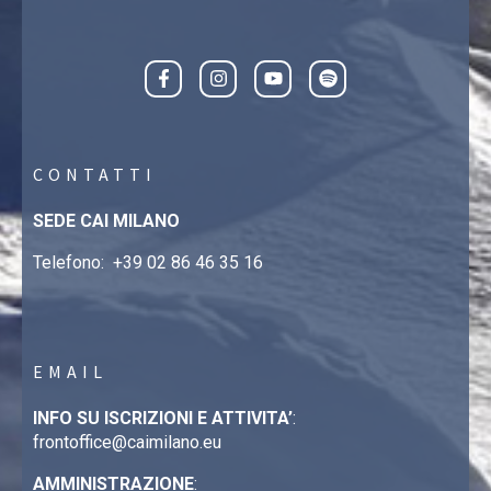
CONTATTI
SEDE CAI MILANO
Telefono:
+39 02 86 46 35 16
EMAIL
INFO SU ISCRIZIONI E ATTIVITA’
:
frontoffice@caimilano.eu
AMMINISTRAZIONE
: