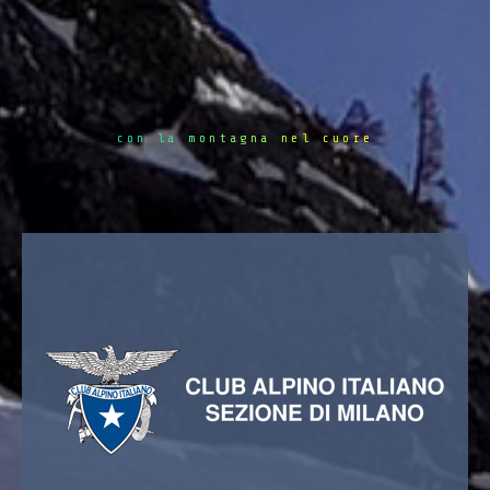
con la montagna nel cuore