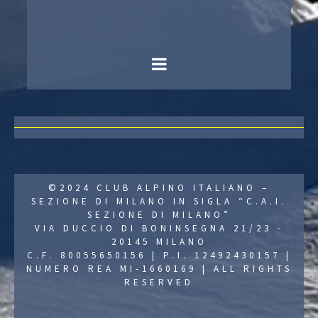
©2024 CLUB ALPINO ITALIANO –
SEZIONE DI MILANO IN SIGLA “C.A.I.
SEZIONE DI MILANO”
VIA DUCCIO DI BONINSEGNA 21/23 -
20145 MILANO
C.F. 80055650156 | P.I. 12492430157 |
NUMERO REA MI-1660169 | ALL RIGHTS
RESERVED