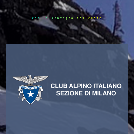
con la montagna nel cuore