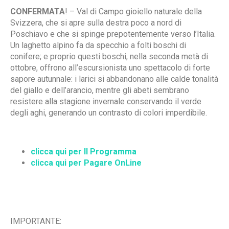
CONFERMATA
! – Val di Campo gioiello naturale della
Svizzera, che si apre sulla destra poco a nord di
Poschiavo e che si spinge prepotentemente verso l’Italia.
Un laghetto alpino fa da specchio a folti boschi di
conifere; e proprio questi boschi, nella seconda metà di
ottobre, offrono all’escursionista uno spettacolo di forte
sapore autunnale: i larici si abbandonano alle calde tonalità
del giallo e dell’arancio, mentre gli abeti sembrano
resistere alla stagione invernale conservando il verde
degli aghi, generando un contrasto di colori imperdibile.
clicca qui per Il Programma
clicca qui per Pagare OnLine
IMPORTANTE: