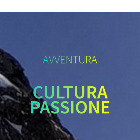
AVVENTURA
CULTURA
PASSIONE