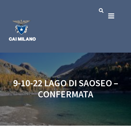
9-10-22 LAGO DI SAOSEO –
CONFERMATA