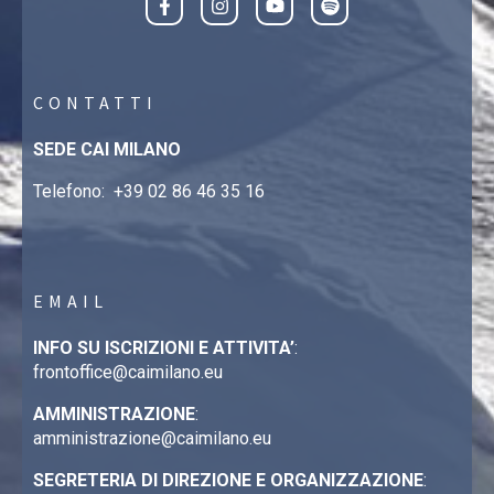
CONTATTI
SEDE CAI MILANO
Telefono:
+39 02 86 46 35 16
EMAIL
INFO SU ISCRIZIONI E ATTIVITA’
:
frontoffice@caimilano.eu
AMMINISTRAZIONE
:
amministrazione@caimilano.eu
SEGRETERIA DI DIREZIONE E ORGANIZZAZIONE
: