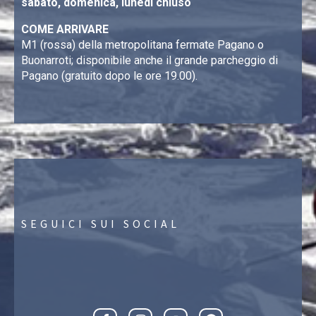
sabato, domenica, lunedì chiuso
COME ARRIVARE
M1 (rossa) della metropolitana fermate Pagano o
Buonarroti; disponibile anche il grande parcheggio di
Pagano (gratuito dopo le ore 19.00).
SEGUICI SUI SOCIAL