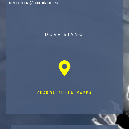
segreteria@caimilano.eu
DOVE SIAMO
GUARDA SULLA MAPPA