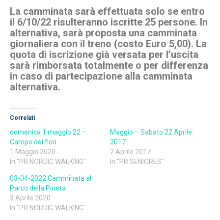
La camminata sarà effettuata solo se entro
il 6/10/22 risulteranno iscritte 25 persone. In
alternativa, sarà proposta una camminata
giornaliera con il treno (costo Euro 5,00). La
quota di iscrizione già versata per l’uscita
sarà rimborsata totalmente o per differenza
in caso di partecipazione alla camminata
alternativa.
Correlati
domenica 1 maggio 22 –
Maggio – Sabato 22 Aprile
Campo dei fiori
2017
1 Maggio 2020
2 Aprile 2017
In "PR NORDIC WALKING"
In "PR SENIORES"
03-04-2022 Camminata al
Parco della Pineta
3 Aprile 2020
In "PR NORDIC WALKING"