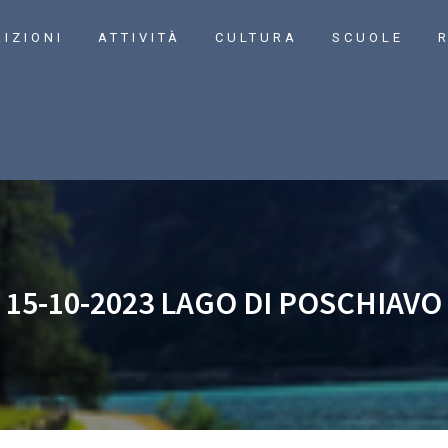
RIZIONI
ATTIVITÀ
CULTURA
SCUOLE
R
15-10-2023 LAGO DI POSCHIAVO