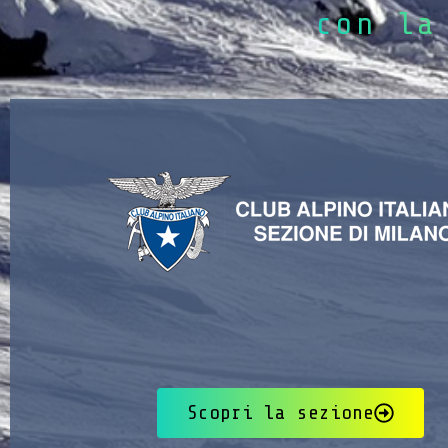
con la
Scopri la sezione