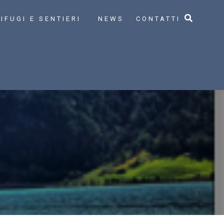
IFUGI E SENTIERI
NEWS
CONTATTI