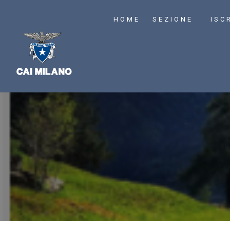
HOME
SEZIONE
ISC