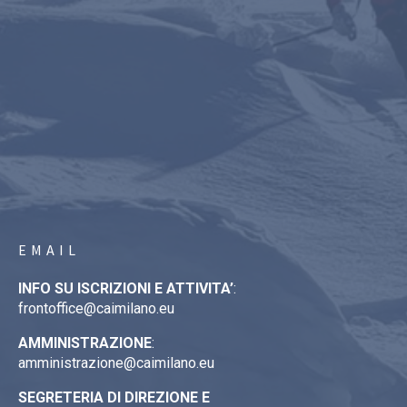
EMAIL
INFO SU ISCRIZIONI E ATTIVITA’
:
frontoffice@caimilano.eu
AMMINISTRAZIONE
:
amministrazione@caimilano.eu
SEGRETERIA DI DIREZIONE E