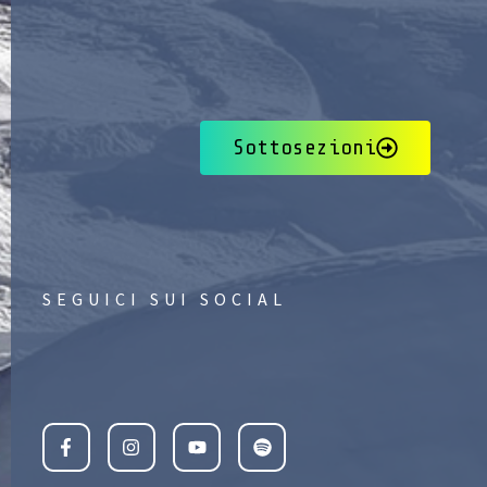
Sottosezioni
SEGUICI SUI SOCIAL