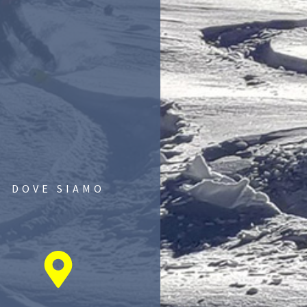
DOVE SIAMO