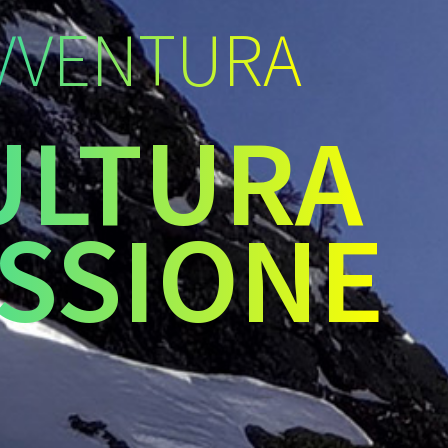
VVENTURA
ULTURA
SSIONE