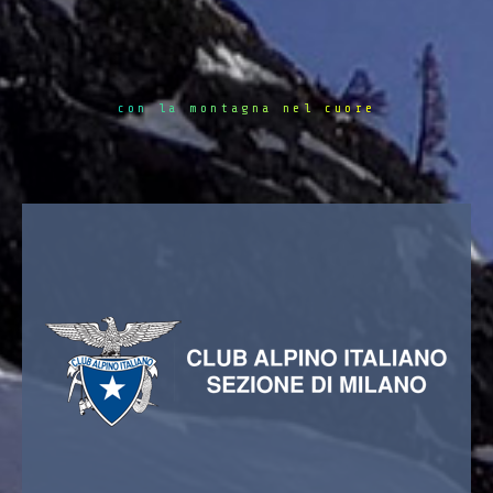
con la montagna nel cuore