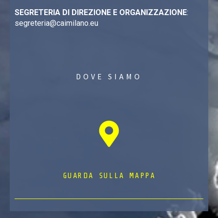
SEGRETERIA DI DIREZIONE E ORGANIZZAZIONE
:
segreteria@caimilano.eu
DOVE SIAMO
GUARDA SULLA MAPPA