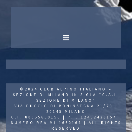
©2024 CLUB ALPINO ITALIANO –
SEZIONE DI MILANO IN SIGLA “C.A.I.
SEZIONE DI MILANO”
VIA DUCCIO DI BONINSEGNA 21/23 -
20145 MILANO
C.F. 80055650156 | P.I. 12492430157 |
NUMERO REA MI-1660169 | ALL RIGHTS
RESERVED