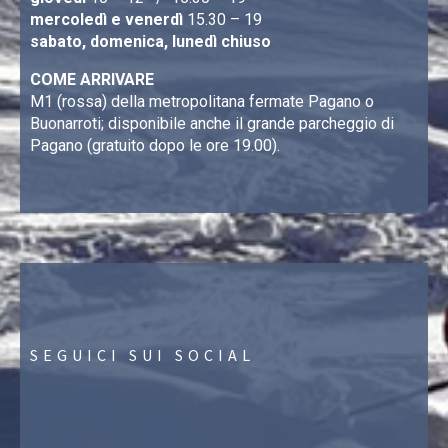
mercoledì e venerdì
15.30 – 19
sabato, domenica, lunedì chiuso
COME ARRIVARE
M1 (rossa) della metropolitana fermate Pagano o
Buonarroti; disponibile anche il grande parcheggio di
Pagano (gratuito dopo le ore 19.00).
SEGUICI SUI SOCIAL