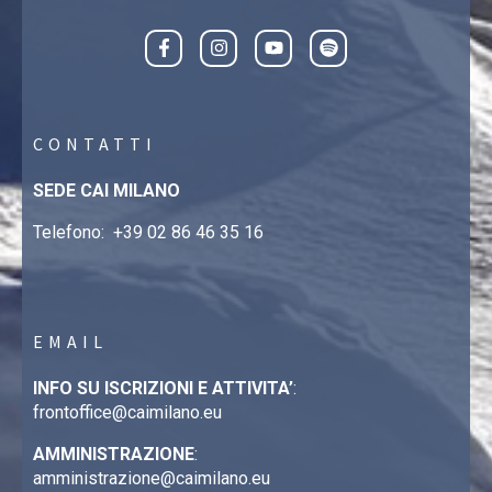
CONTATTI
SEDE CAI MILANO
Telefono:
+39 02 86 46 35 16
EMAIL
INFO SU ISCRIZIONI E ATTIVITA’
:
frontoffice@caimilano.eu
AMMINISTRAZIONE
:
amministrazione@caimilano.eu