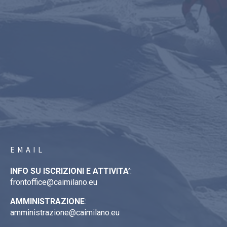
EMAIL
INFO SU ISCRIZIONI E ATTIVITA’
:
frontoffice@caimilano.eu
AMMINISTRAZIONE
:
amministrazione@caimilano.eu