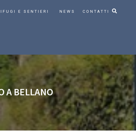
IFUGI E SENTIERI
NEWS
CONTATTI
IO A BELLANO