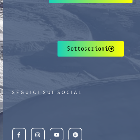
Sottosezioni
SEGUICI SUI SOCIAL