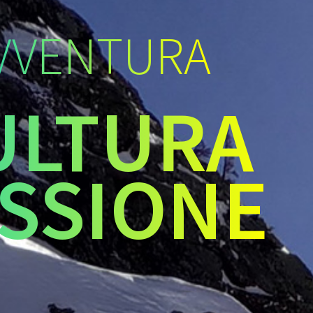
VVENTURA
ULTURA
SSIONE