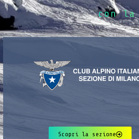
con la
Scopri la sezione