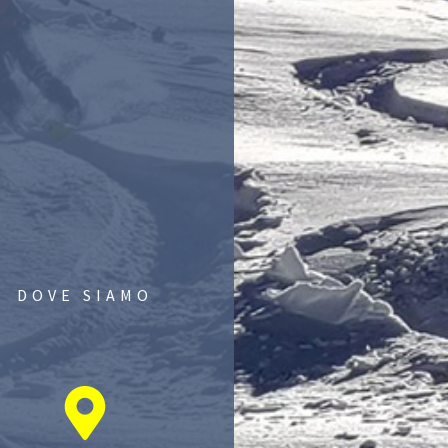
DOVE SIAMO