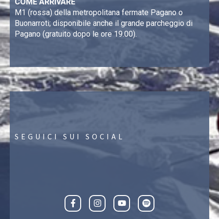
COME ARRIVARE
M1 (rossa) della metropolitana fermate Pagano o
Buonarroti; disponibile anche il grande parcheggio di
Pagano (gratuito dopo le ore 19.00).
SEGUICI SUI SOCIAL