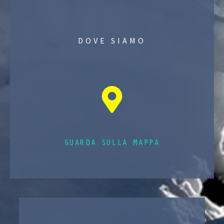
DOVE SIAMO
GUARDA SULLA MAPPA