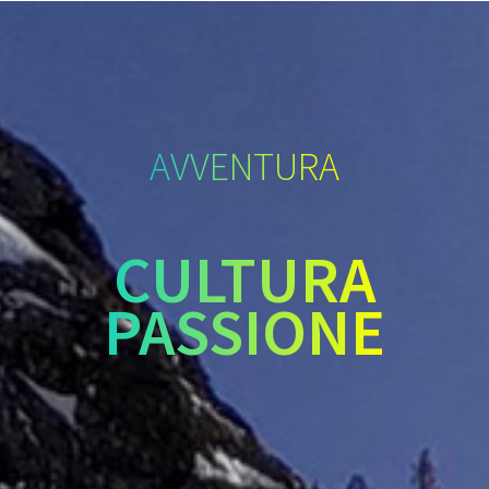
AVVENTURA
CULTURA
PASSIONE