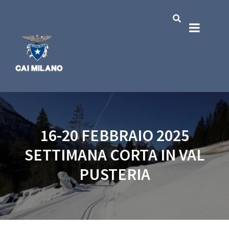
16-20 FEBBRAIO 2025
SETTIMANA CORTA IN VAL
PUSTERIA