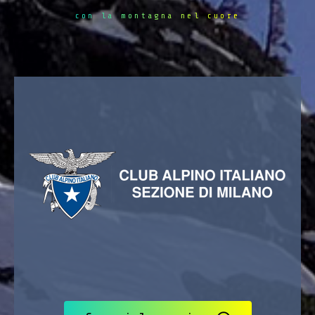
con la montagna nel cuore