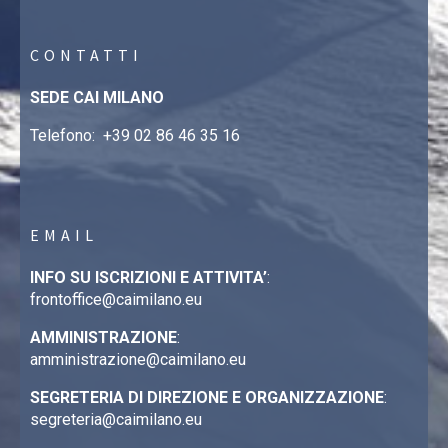
CONTATTI
SEDE CAI MILANO
Telefono:
+39 02 86 46 35 16
EMAIL
INFO SU ISCRIZIONI E ATTIVITA’
:
frontoffice@caimilano.eu
AMMINISTRAZIONE
:
amministrazione@caimilano.eu
SEGRETERIA DI DIREZIONE E ORGANIZZAZIONE
:
segreteria@caimilano.eu