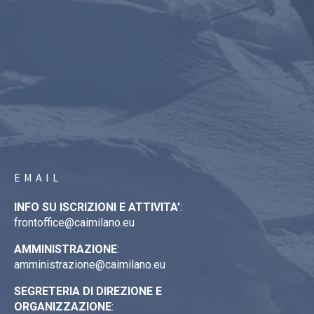
EMAIL
INFO SU ISCRIZIONI E ATTIVITA’
:
frontoffice@caimilano.eu
AMMINISTRAZIONE
:
amministrazione@caimilano.eu
SEGRETERIA DI DIREZIONE E
ORGANIZZAZIONE
: