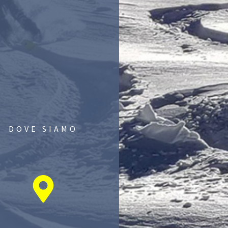
DOVE SIAMO