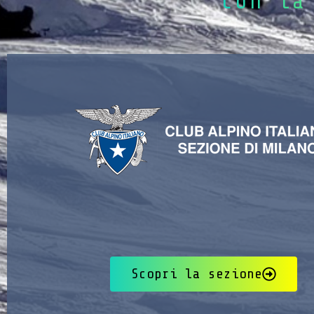
con la
Scopri la sezione