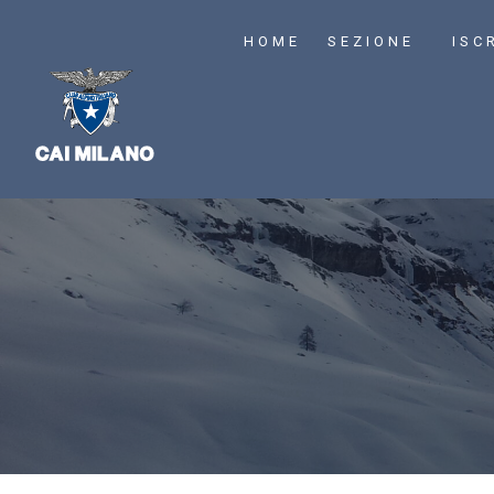
HOME
SEZIONE
ISC