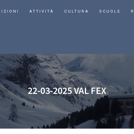
RIZIONI
ATTIVITÀ
CULTURA
SCUOLE
R
22-03-2025 VAL FEX