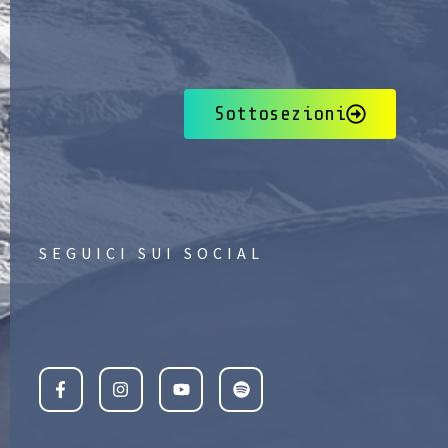
Sottosezioni
SEGUICI SUI SOCIAL