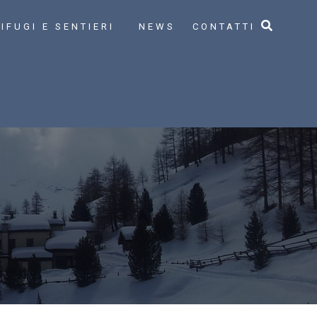
IFUGI E SENTIERI
NEWS
CONTATTI