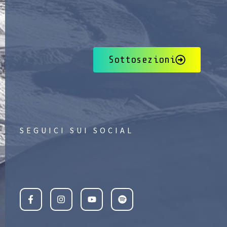
Sottosezioni
SEGUICI SUI SOCIAL