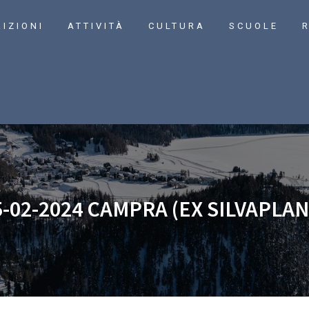
RIZIONI
ATTIVITÀ
CULTURA
SCUOLE
R
5-02-2024 CAMPRA (EX SILVAPLAN