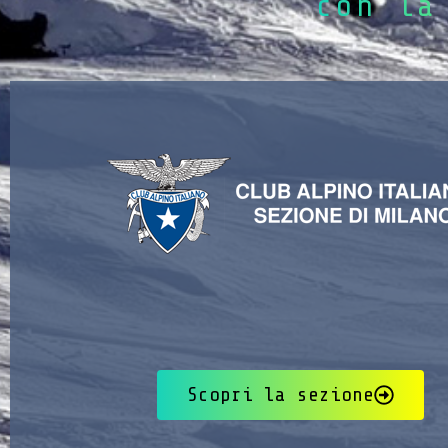
con la
Scopri la sezione