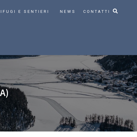
IFUGI E SENTIERI
NEWS
CONTATTI
A)