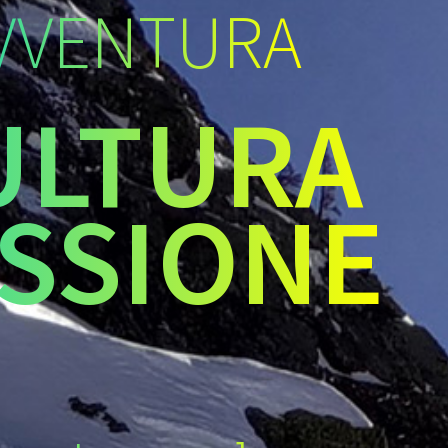
VVENTURA
ULTURA
SSIONE