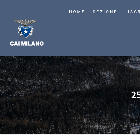
HOME
SEZIONE
ISC
2