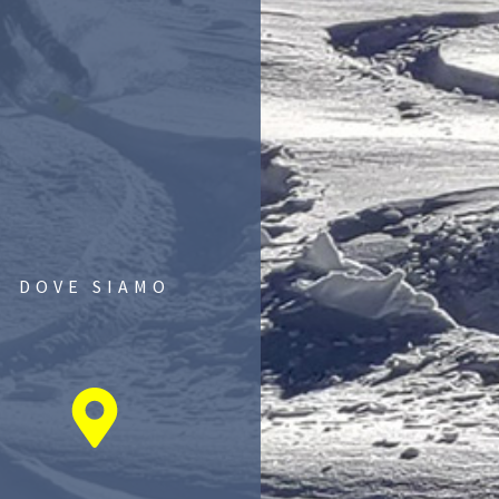
DOVE SIAMO