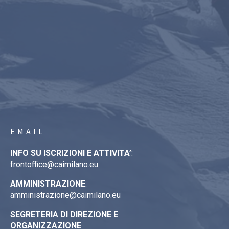
EMAIL
INFO SU ISCRIZIONI E ATTIVITA’
:
frontoffice@caimilano.eu
AMMINISTRAZIONE
:
amministrazione@caimilano.eu
SEGRETERIA DI DIREZIONE E
ORGANIZZAZIONE
: