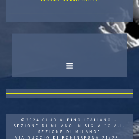
©2024 CLUB ALPINO ITALIANO –
SEZIONE DI MILANO IN SIGLA “C.A.I.
SEZIONE DI MILANO”
VIA DUCCIO DI BONINSEGNA 21/23 -