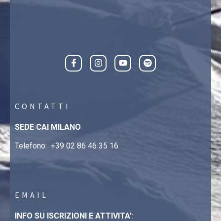
CONTATTI
SEDE CAI MILANO
Telefono:
+39 02 86 46 35 16
EMAIL
INFO SU ISCRIZIONI E ATTIVITA’
: