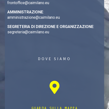
frontoffice@caimilano.eu
AMMINISTRAZIONE
:
amministrazione@caimilano.eu
SEGRETERIA DI DIREZIONE E ORGANIZZAZIONE
:
segreteria@caimilano.eu
DOVE SIAMO
GUARDA SULLA MAPPA