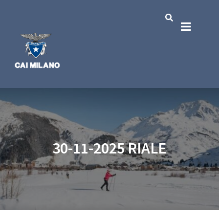
30-11-2025 RIALE