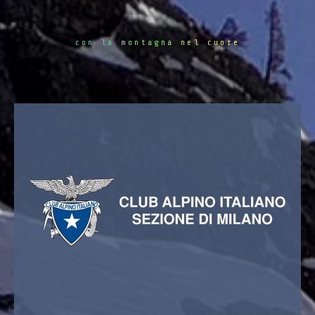
con la montagna nel cuore