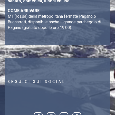
sabato, domenica, lunedì chiuso
COME ARRIVARE
M1 (rossa) della metropolitana fermate Pagano o
Buonarroti; disponibile anche il grande parcheggio di
Pagano (gratuito dopo le ore 19.00).
SEGUICI SUI SOCIAL