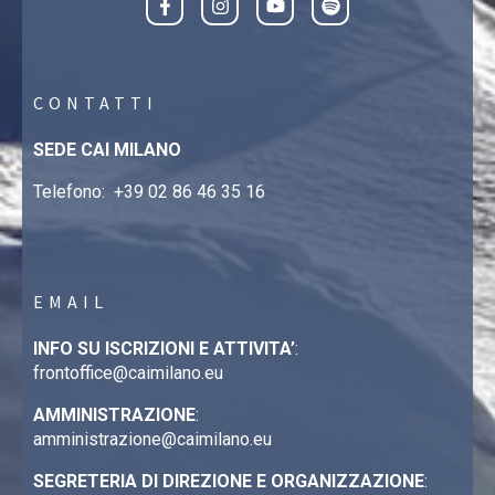
CONTATTI
SEDE CAI MILANO
Telefono:
+39 02 86 46 35 16
EMAIL
INFO SU ISCRIZIONI E ATTIVITA’
:
frontoffice@caimilano.eu
AMMINISTRAZIONE
:
amministrazione@caimilano.eu
SEGRETERIA DI DIREZIONE E ORGANIZZAZIONE
: