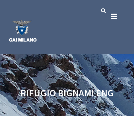
RIFUGIO BIGNAMI ENG