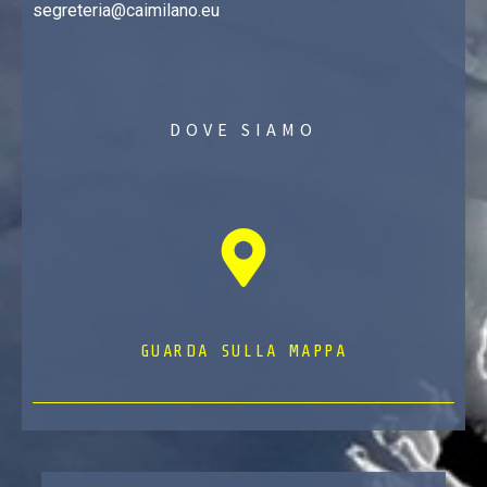
segreteria@caimilano.eu
DOVE SIAMO
GUARDA SULLA MAPPA