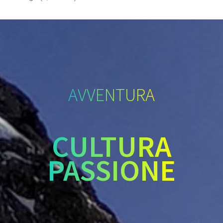
AVVENTURA
CULTURA
PASSIONE