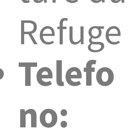
Refuge
Telefo
no: