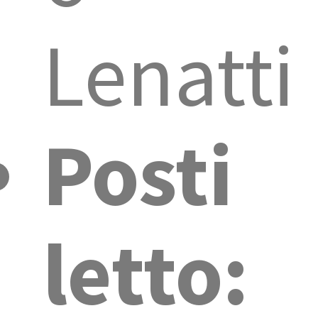
Lenatti
Posti
letto: