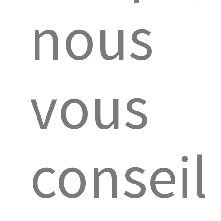
nous
vous
conseil