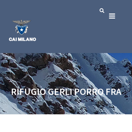
RIFUGIO GERLI PORRO FRA