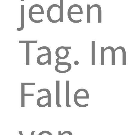
jeden
Tag. Im
Falle