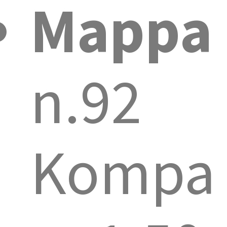
Mappa
n.92
Kompa