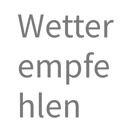
Wetter
empfe
hlen