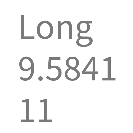
Long
9.5841
11