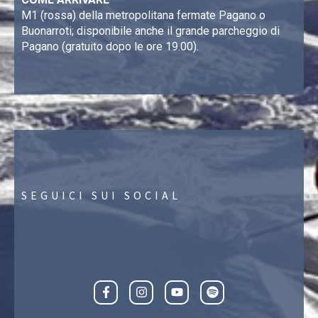
M1 (rossa) della metropolitana fermate Pagano o
Buonarroti; disponibile anche il grande parcheggio di
Pagano (gratuito dopo le ore 19.00).
SEGUICI SUI SOCIAL