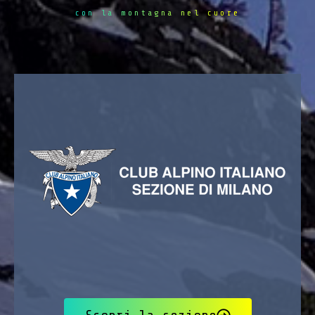
con la montagna nel cuore