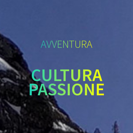
AVVENTURA
CULTURA
PASSIONE