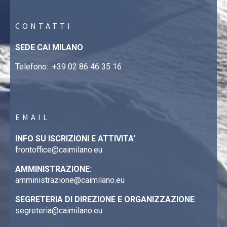
CONTATTI
SEDE CAI MILANO
Telefono:
+39 02 86 46 35 16
EMAIL
INFO SU ISCRIZIONI E ATTIVITA’
:
frontoffice@caimilano.eu
AMMINISTRAZIONE
:
amministrazione@caimilano.eu
SEGRETERIA DI DIREZIONE E ORGANIZZAZIONE
:
segreteria@caimilano.eu