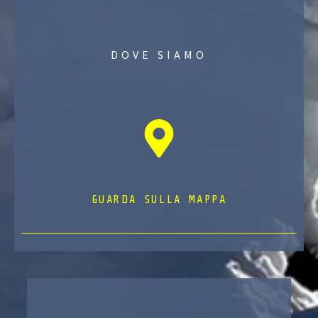
DOVE SIAMO
GUARDA SULLA MAPPA