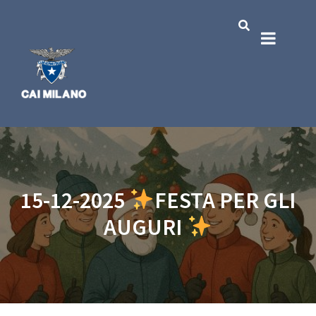
15-12-2025
FESTA PER GLI
AUGURI