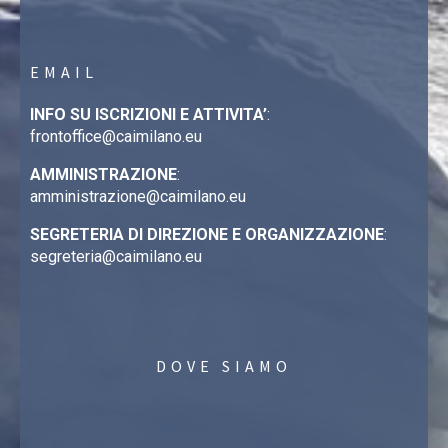
EMAIL
INFO SU ISCRIZIONI E ATTIVITA’
:
frontoffice@caimilano.eu
AMMINISTRAZIONE
:
amministrazione@caimilano.eu
SEGRETERIA DI DIREZIONE E ORGANIZZAZIONE
:
segreteria@caimilano.eu
DOVE SIAMO