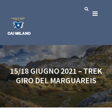
15/18 GIUGNO 2021 – TREK
GIRO DEL MARGUAREIS