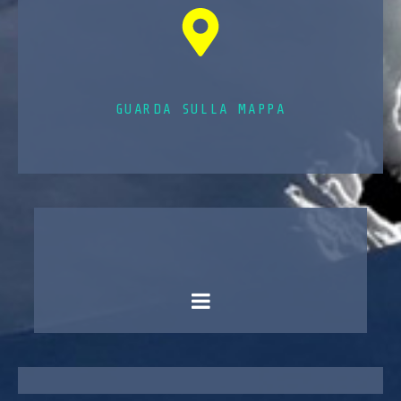
GUARDA SULLA MAPPA