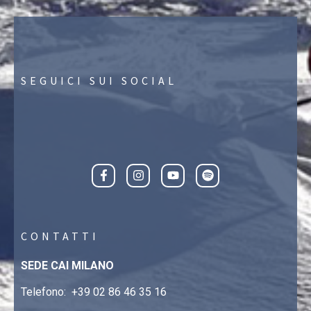
SEGUICI SUI SOCIAL
CONTATTI
SEDE CAI MILANO
Telefono:
+39 02 86 46 35 16