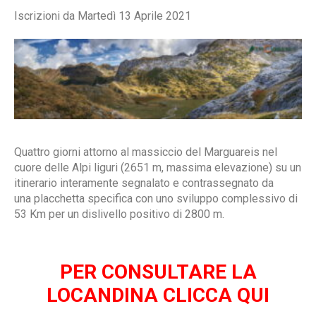
Iscrizioni da Martedì 13 Aprile 2021
Quattro giorni attorno al massiccio del Marguareis nel
cuore delle Alpi liguri (2651 m, massima elevazione) su un
itinerario interamente segnalato e contrassegnato da
una placchetta specifica con uno sviluppo complessivo di
53 Km per un dislivello positivo di 2800 m.
PER CONSULTARE LA
LOCANDINA CLICCA QUI