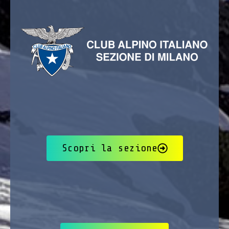
Scopri la sezione