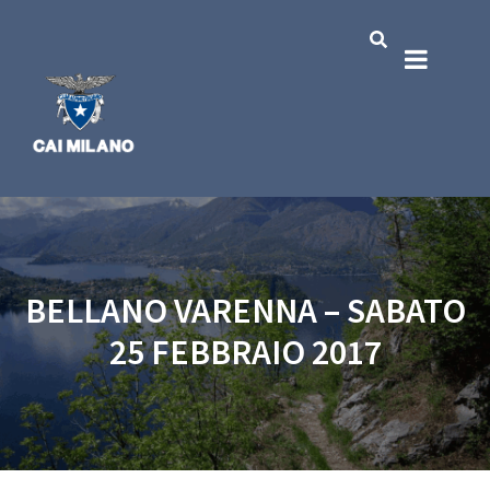
BELLANO VARENNA – SABATO
25 FEBBRAIO 2017