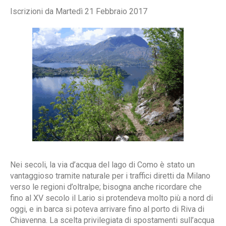
Iscrizioni da Martedì 21 Febbraio 2017
Nei secoli, la via d’acqua del lago di Como è stato un
vantaggioso tramite naturale per i traffici diretti da Milano
verso le regioni d’oltralpe; bisogna anche ricordare che
fino al XV secolo il Lario si protendeva molto più a nord di
oggi, e in barca si poteva arrivare fino al porto di Riva di
Chiavenna. La scelta privilegiata di spostamenti sull’acqua