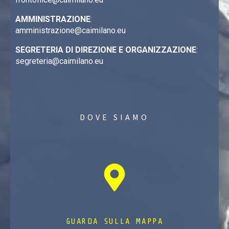
AMMINISTRAZIONE
:
amministrazione@caimilano.eu
SEGRETERIA DI DIREZIONE E ORGANIZZAZIONE
:
segreteria@caimilano.eu
DOVE SIAMO
GUARDA SULLA MAPPA