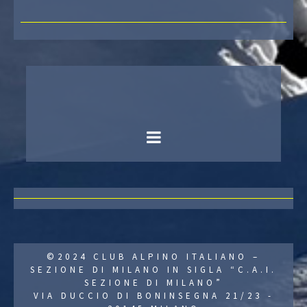
©2024 CLUB ALPINO ITALIANO –
SEZIONE DI MILANO IN SIGLA “C.A.I.
SEZIONE DI MILANO”
VIA DUCCIO DI BONINSEGNA 21/23 -