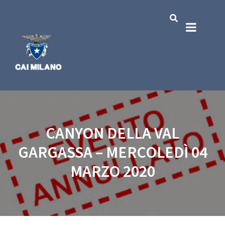
CANYON DELLA VAL
GARGASSA – MERCOLEDÌ 04
MARZO 2020