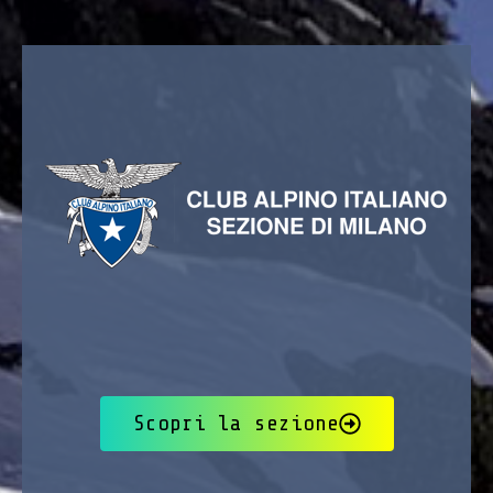
Scopri la sezione