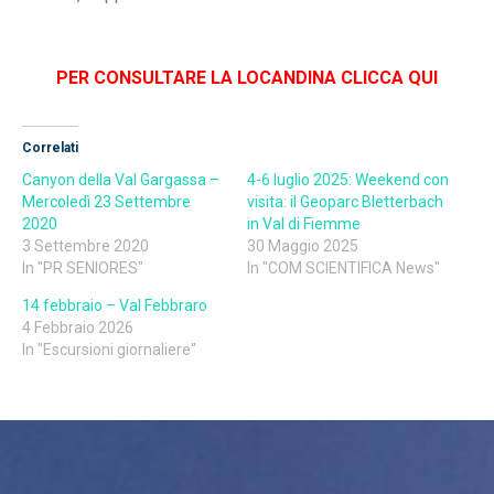
PER CONSULTARE LA LOCANDINA CLICCA QUI
Correlati
Canyon della Val Gargassa –
4-6 luglio 2025: Weekend con
Mercoledì 23 Settembre
visita: il Geoparc Bletterbach
2020
in Val di Fiemme
3 Settembre 2020
30 Maggio 2025
In "PR SENIORES"
In "COM SCIENTIFICA News"
14 febbraio – Val Febbraro
4 Febbraio 2026
In "Escursioni giornaliere"