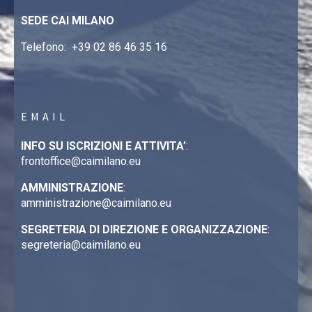
SEDE CAI MILANO
Telefono:
+39 02 86 46 35 16
EMAIL
INFO SU ISCRIZIONI E ATTIVITA’
:
frontoffice@caimilano.eu
AMMINISTRAZIONE
:
amministrazione@caimilano.eu
SEGRETERIA DI DIREZIONE E ORGANIZZAZIONE
:
segreteria@caimilano.eu