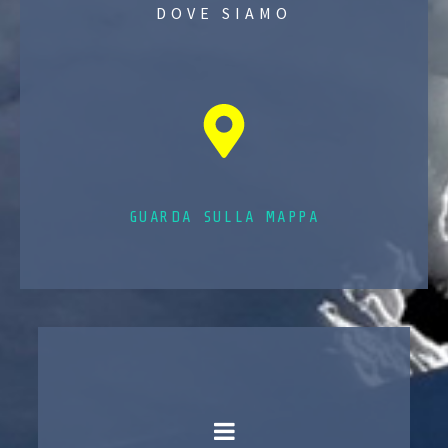
DOVE SIAMO
GUARDA SULLA MAPPA