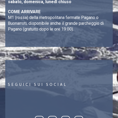
sabato, domenica, lunedì chiuso
COME ARRIVARE
M1 (rossa) della metropolitana fermate Pagano o
Buonarroti; disponibile anche il grande parcheggio di
Pagano (gratuito dopo le ore 19.00).
SEGUICI SUI SOCIAL