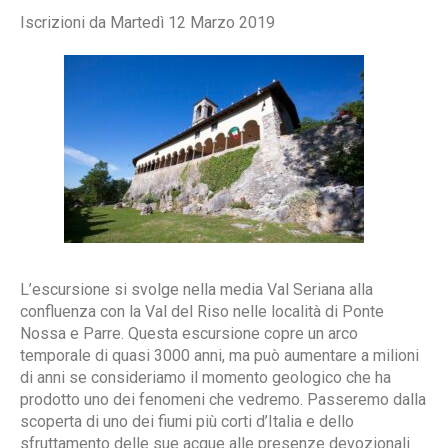
Iscrizioni da Martedì 12 Marzo 2019
L’escursione si svolge nella media Val Seriana alla
confluenza con la Val del Riso nelle località di Ponte
Nossa e Parre. Questa escursione copre un arco
temporale di quasi 3000 anni, ma può aumentare a milioni
di anni se consideriamo il momento geologico che ha
prodotto uno dei fenomeni che vedremo. Passeremo dalla
scoperta di uno dei fiumi più corti d’Italia e dello
sfruttamento delle sue acque alle presenze devozionali