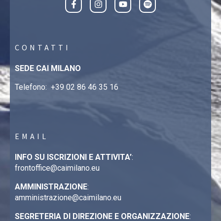
CONTATTI
SEDE CAI MILANO
Telefono:
+39 02 86 46 35 16
EMAIL
INFO SU ISCRIZIONI E ATTIVITA’
:
frontoffice@caimilano.eu
AMMINISTRAZIONE
:
amministrazione@caimilano.eu
SEGRETERIA DI DIREZIONE E ORGANIZZAZIONE
: