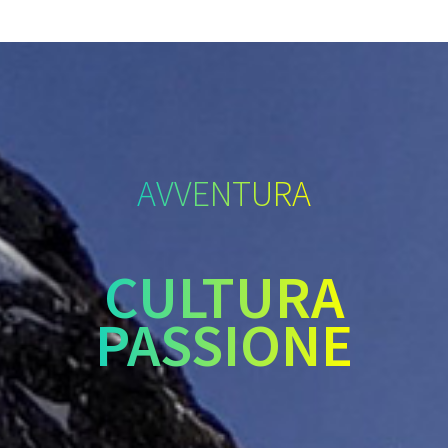
AVVENTURA
CULTURA
PASSIONE