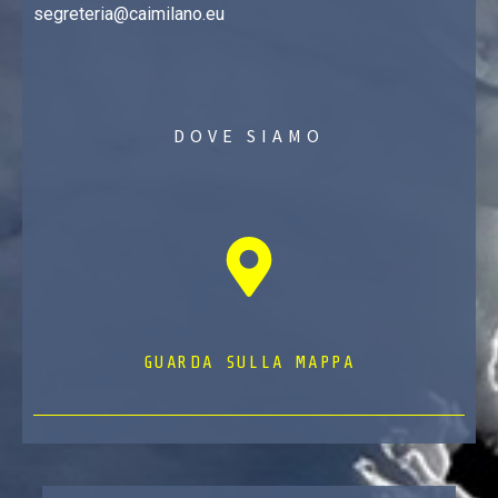
segreteria@caimilano.eu
DOVE SIAMO
GUARDA SULLA MAPPA