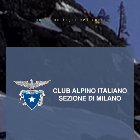
con la montagna nel cuore