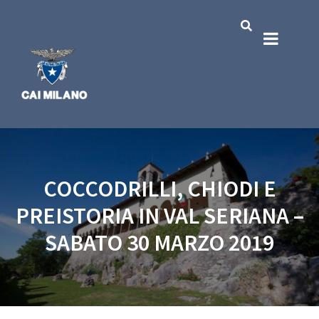
COCCODRILLI, CHIODI E
PREISTORIA IN VAL SERIANA –
SABATO 30 MARZO 2019