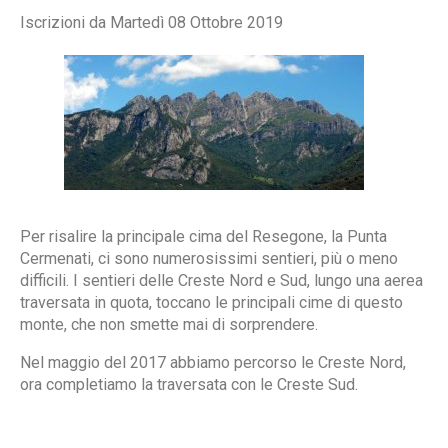
Iscrizioni da Martedì 08 Ottobre 2019
Per risalire la principale cima del Resegone, la Punta
Cermenati, ci sono numerosissimi sentieri, più o meno
difficili. I sentieri delle Creste Nord e Sud, lungo una aerea
traversata in quota, toccano le principali cime di questo
monte, che non smette mai di sorprendere.
Nel maggio del 2017 abbiamo percorso le Creste Nord,
ora completiamo la traversata con le Creste Sud.