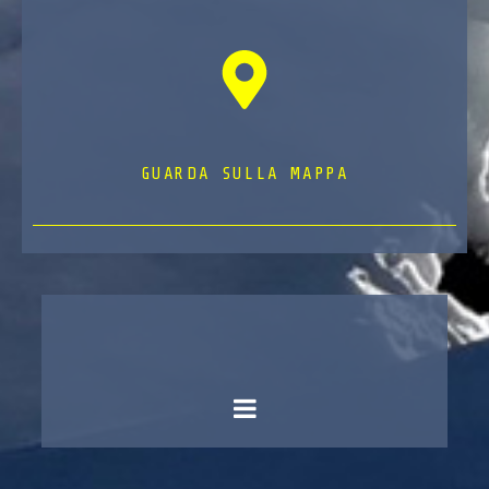
GUARDA SULLA MAPPA