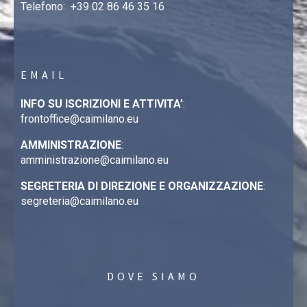
Telefono:
+39 02 86 46 35 16
EMAIL
INFO SU ISCRIZIONI E ATTIVITA’
:
frontoffice@caimilano.eu
AMMINISTRAZIONE
:
amministrazione@caimilano.eu
SEGRETERIA DI DIREZIONE E ORGANIZZAZIONE
:
segreteria@caimilano.eu
DOVE SIAMO