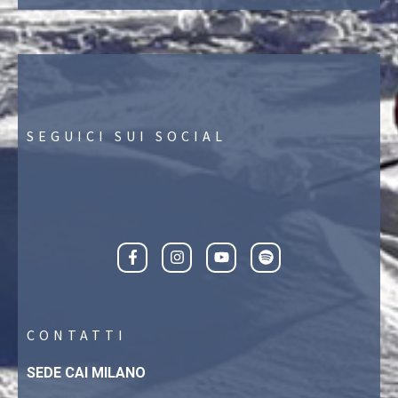
SEGUICI SUI SOCIAL
CONTATTI
SEDE CAI MILANO