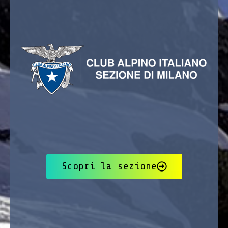
Scopri la sezione