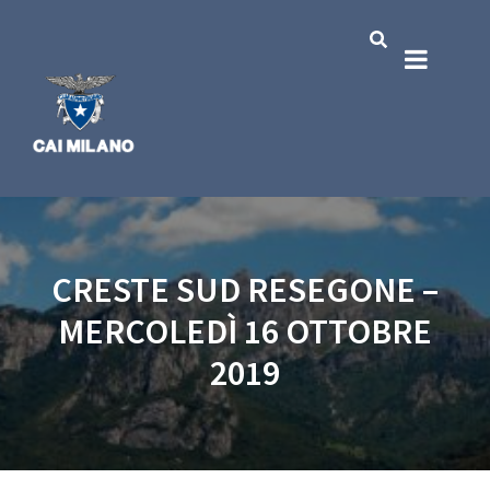
CRESTE SUD RESEGONE –
MERCOLEDÌ 16 OTTOBRE
2019