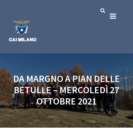
DA MARGNO A PIAN DELLE
BETULLE – MERCOLEDÌ 27
OTTOBRE 2021