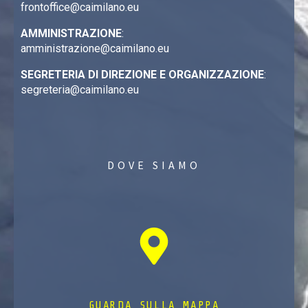
frontoffice@caimilano.eu
AMMINISTRAZIONE
:
amministrazione@caimilano.eu
SEGRETERIA DI DIREZIONE E ORGANIZZAZIONE
:
segreteria@caimilano.eu
DOVE SIAMO
GUARDA SULLA MAPPA