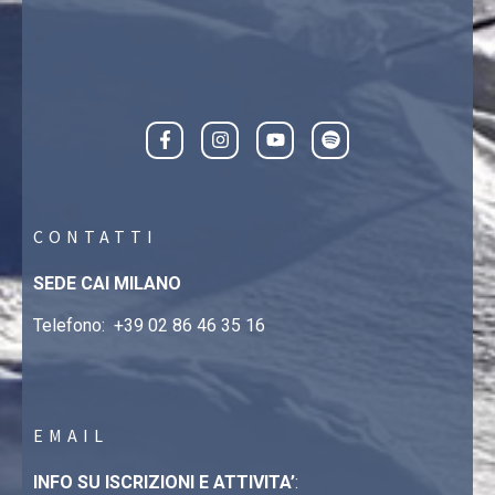
CONTATTI
SEDE CAI MILANO
Telefono:
+39 02 86 46 35 16
EMAIL
INFO SU ISCRIZIONI E ATTIVITA’
: