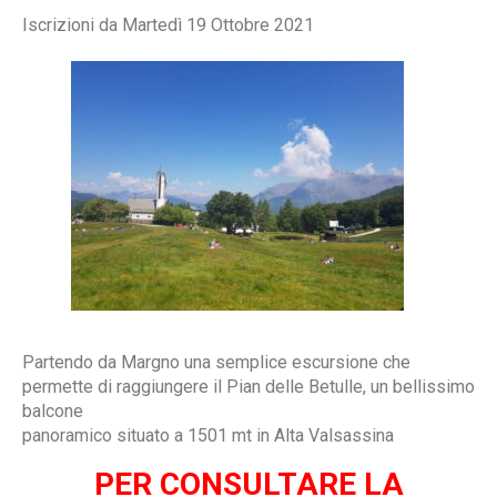
Iscrizioni da Martedì 19 Ottobre 2021
Partendo da Margno una semplice escursione che
permette di raggiungere il Pian delle Betulle, un bellissimo
balcone
panoramico situato a 1501 mt in Alta Valsassina
PER CONSULTARE LA