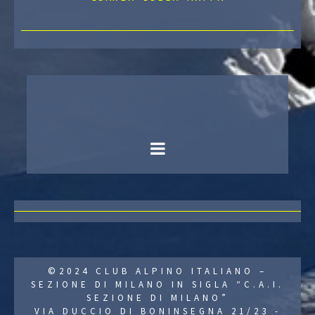
©2024 CLUB ALPINO ITALIANO –
SEZIONE DI MILANO IN SIGLA “C.A.I.
SEZIONE DI MILANO”
VIA DUCCIO DI BONINSEGNA 21/23 -