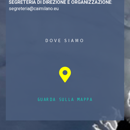
SEGRETERIA DI DIREZIONE E ORGANIZZAZIONE
:
segreteria@caimilano.eu
DOVE SIAMO
GUARDA SULLA MAPPA