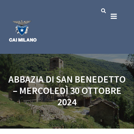
ABBAZIA DI SAN BENEDETTO
– MERCOLEDÌ 30 OTTOBRE
2024