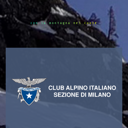
con la montagna nel cuore