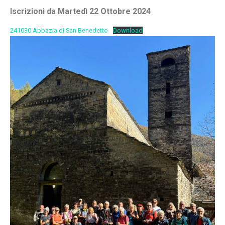
Iscrizioni da Martedì 22 Ottobre 2024
241030 Abbazia di San Benedetto
Download