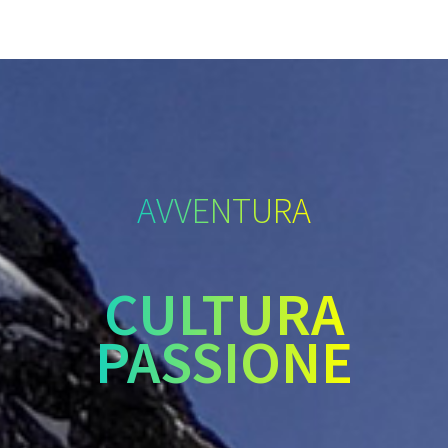
AVVENTURA
CULTURA
PASSIONE