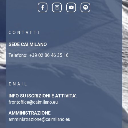
CONTATTI
SEDE CAI MILANO
Telefono:
+39 02 86 46 35 16
EMAIL
INFO SU ISCRIZIONI E ATTIVITA’
:
frontoffice@caimilano.eu
AMMINISTRAZIONE
:
amministrazione@caimilano.eu