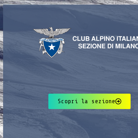
Scopri la sezione