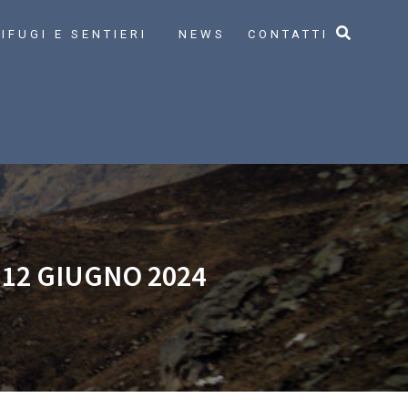
IFUGI E SENTIERI
NEWS
CONTATTI
12 GIUGNO 2024