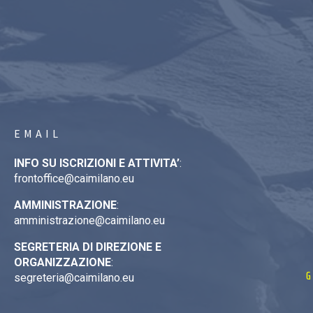
EMAIL
INFO SU ISCRIZIONI E ATTIVITA’
:
frontoffice@caimilano.eu
AMMINISTRAZIONE
:
amministrazione@caimilano.eu
SEGRETERIA DI DIREZIONE E
ORGANIZZAZIONE
:
G
segreteria@caimilano.eu