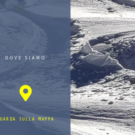
DOVE SIAMO
UARDA SULLA MAPPA