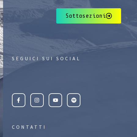
Sottosezioni
SEGUICI SUI SOCIAL
CONTATTI