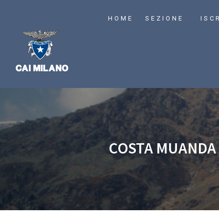
HOME
SEZIONE
ISC
COSTA MUANDA 