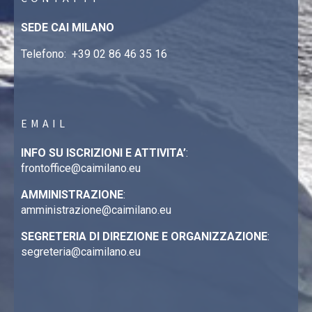
SEDE CAI MILANO
Telefono:
+39 02 86 46 35 16
EMAIL
INFO SU ISCRIZIONI E ATTIVITA’
:
frontoffice@caimilano.eu
AMMINISTRAZIONE
:
amministrazione@caimilano.eu
SEGRETERIA DI DIREZIONE E ORGANIZZAZIONE
:
segreteria@caimilano.eu