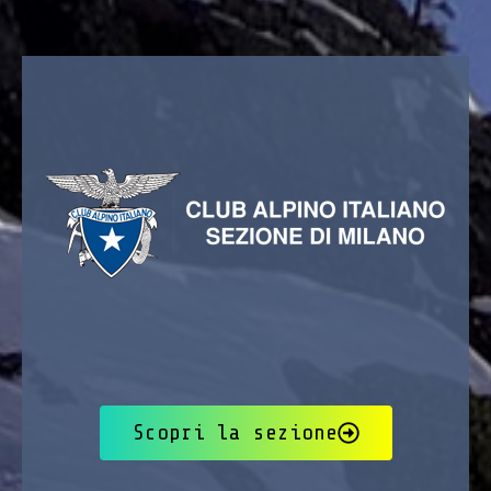
Scopri la sezione