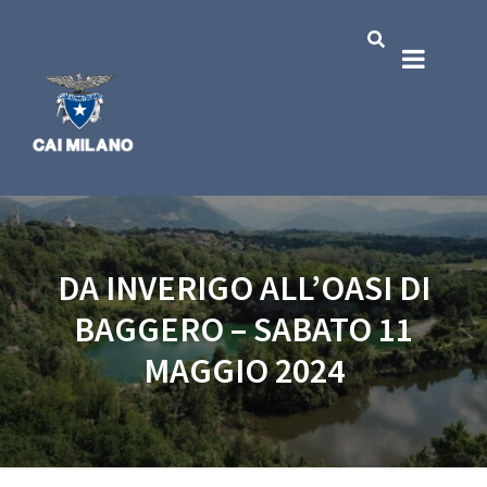
DA INVERIGO ALL’OASI DI
BAGGERO – SABATO 11
MAGGIO 2024