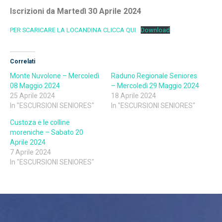
Iscrizioni da Martedì 30 Aprile 2024
PER SCARICARE LA LOCANDINA CLICCA QUI
Download
Correlati
Monte Nuvolone – Mercoledì
Raduno Regionale Seniores
08 Maggio 2024
– Mercoledì 29 Maggio 2024
25 Aprile 2024
18 Aprile 2024
In "ESCURSIONI SENIORES"
In "ESCURSIONI SENIORES"
Custoza e le colline
moreniche – Sabato 20
Aprile 2024
7 Aprile 2024
In "ESCURSIONI SENIORES"