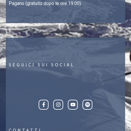
Pagano (gratuito dopo le ore 19.00).
SEGUICI SUI SOCIAL
CONTATTI