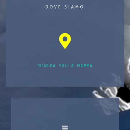
DOVE SIAMO
GUARDA SULLA MAPPA