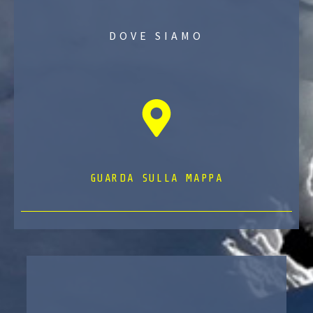
DOVE SIAMO
GUARDA SULLA MAPPA