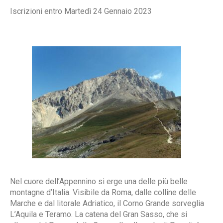
Iscrizioni entro Martedì 24 Gennaio 2023
Nel cuore dell’Appennino si erge una delle più belle
montagne d’Italia. Visibile da Roma, dalle colline delle
Marche e dal litorale Adriatico, il Corno Grande sorveglia
L’Aquila e Teramo. La catena del Gran Sasso, che si