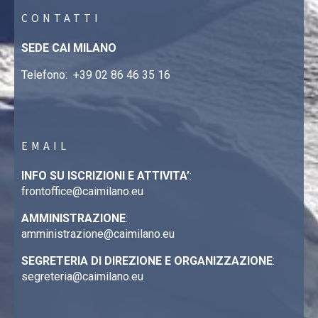
CONTATTI
SEDE CAI MILANO
Telefono:
+39 02 86 46 35 16
EMAIL
INFO SU ISCRIZIONI E ATTIVITA’
:
frontoffice@caimilano.eu
AMMINISTRAZIONE
:
amministrazione@caimilano.eu
SEGRETERIA DI DIREZIONE E ORGANIZZAZIONE
:
segreteria@caimilano.eu