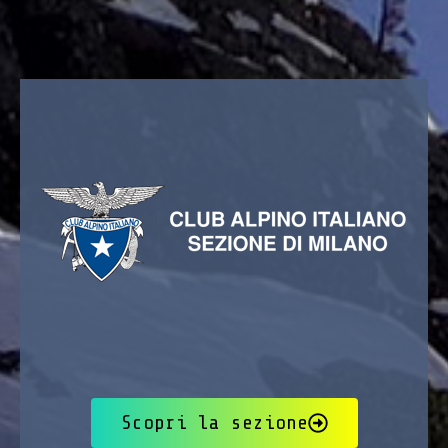
Scopri la sezione