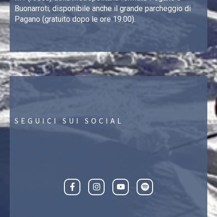
Buonarroti; disponibile anche il grande parcheggio di
Pagano (gratuito dopo le ore 19.00).
SEGUICI SUI SOCIAL