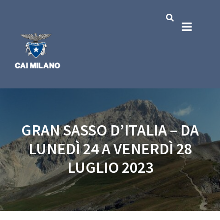
GRAN SASSO D’ITALIA – DA
LUNEDÌ 24 A VENERDÌ 28
LUGLIO 2023