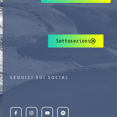
Sottosezioni
SEGUICI SUI SOCIAL