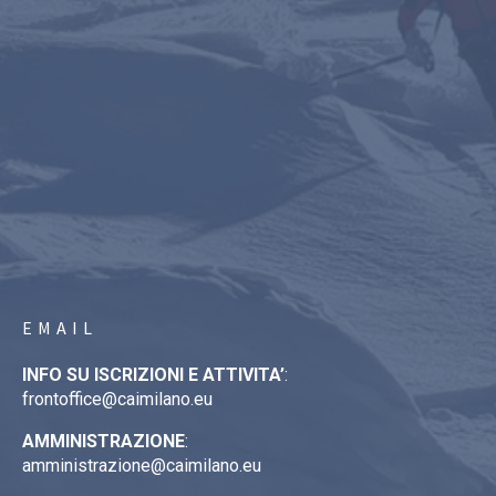
EMAIL
INFO SU ISCRIZIONI E ATTIVITA’
:
frontoffice@caimilano.eu
AMMINISTRAZIONE
:
amministrazione@caimilano.eu