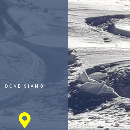
DOVE SIAMO