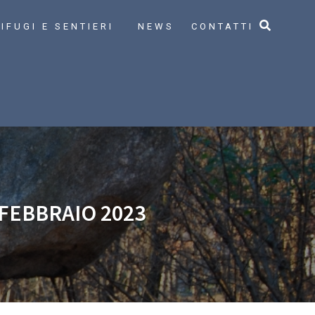
IFUGI E SENTIERI
NEWS
CONTATTI
 FEBBRAIO 2023