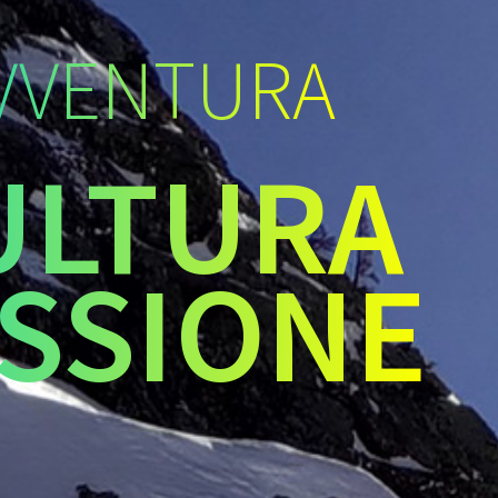
VVENTURA
ULTURA
SSIONE