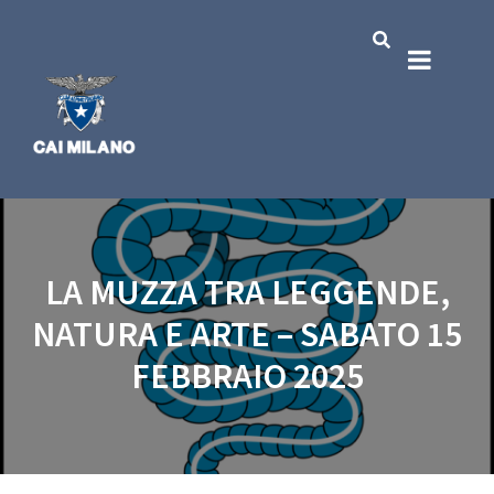
LA MUZZA TRA LEGGENDE,
NATURA E ARTE – SABATO 15
FEBBRAIO 2025