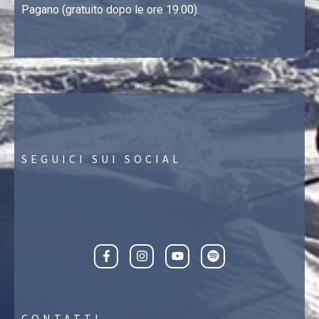
Pagano (gratuito dopo le ore 19.00).
SEGUICI SUI SOCIAL
CONTATTI