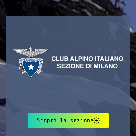
Scopri la sezione