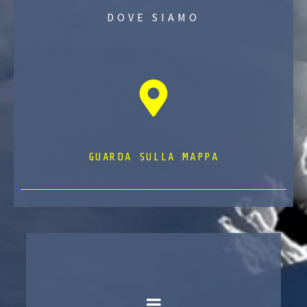
DOVE SIAMO
GUARDA SULLA MAPPA