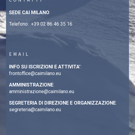
SEDE CAI MILANO
Telefono:
+39 02 86 46 35 16
EMAIL
INFO SU ISCRIZIONI E ATTIVITA’
:
frontoffice@caimilano.eu
AMMINISTRAZIONE
:
amministrazione@caimilano.eu
SEGRETERIA DI DIREZIONE E ORGANIZZAZIONE
:
segreteria@caimilano.eu