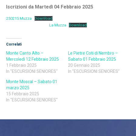
Iscrizioni da Martedì 04 Febbraio 2025
250215 Muzza
Download
La Muzza
Download
Correlati
Monte Canto Alto –
Le Pietre Coti di Nembro –
Mercoledì 12 Febbraio 2025
Sabato 01 Febbraio 2025
1 Febbraio 2025
20 Gennaio 2025
In "ESCURSIONI SENIORES"
In "ESCURSIONI SENIORES"
Monte Moscal – Sabato 01
marzo 2025
15 Febbraio 2025
In "ESCURSIONI SENIORES"