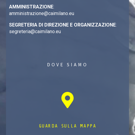
AMMINISTRAZIONE
:
amministrazione@caimilano.eu
SEGRETERIA DI DIREZIONE E ORGANIZZAZIONE
:
segreteria@caimilano.eu
DOVE SIAMO
GUARDA SULLA MAPPA