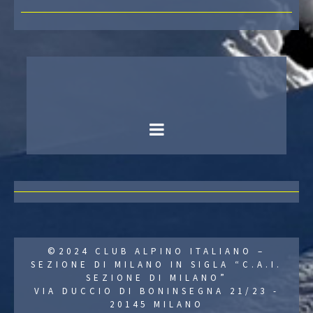
©2024 CLUB ALPINO ITALIANO –
SEZIONE DI MILANO IN SIGLA “C.A.I.
SEZIONE DI MILANO”
VIA DUCCIO DI BONINSEGNA 21/23 -
20145 MILANO