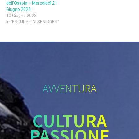
dell’Ossola – Mercoledì 21
Giugno 2023
10 Giugno 2023
In "ESCURSIONI SENIORES"
AVVENTURA
CULTURA
PASSIONE