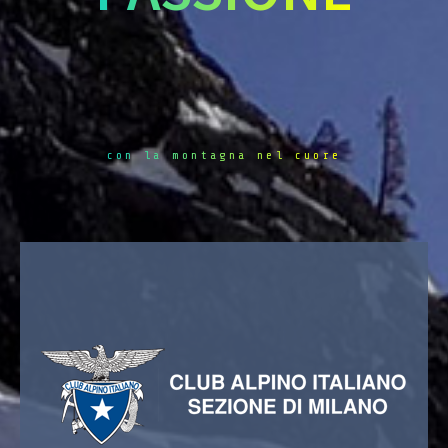
con la montagna nel cuore