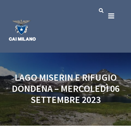
LAGO MISERIN E RIFUGIO
DONDENA – MERCOLEDÌ 06
SETTEMBRE 2023