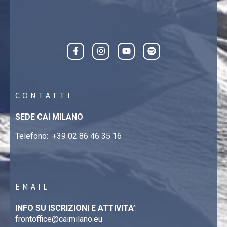
CONTATTI
SEDE CAI MILANO
Telefono:
+39 02 86 46 35 16
EMAIL
INFO SU ISCRIZIONI E ATTIVITA’
:
frontoffice@caimilano.eu