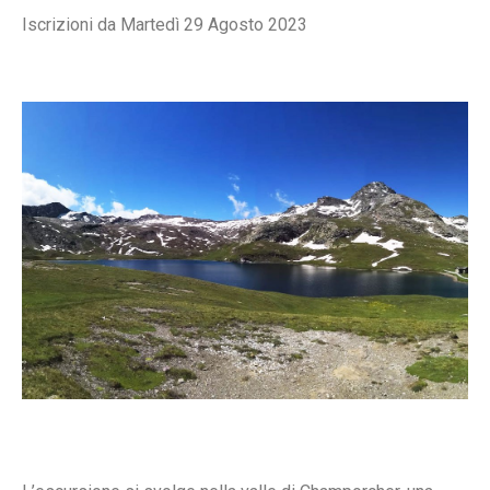
Iscrizioni da Martedì 29 Agosto 2023