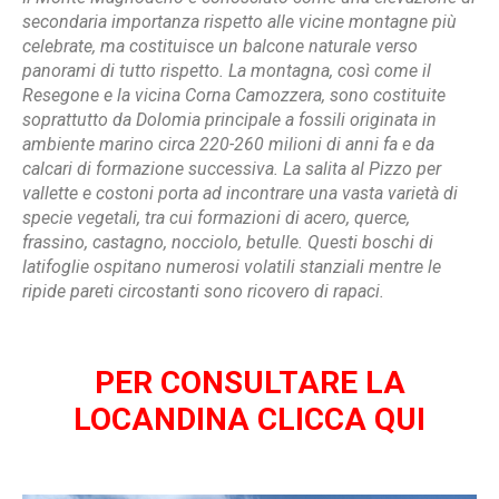
secondaria importanza rispetto alle vicine montagne più
celebrate, ma costituisce un balcone naturale verso
panorami di tutto rispetto. La montagna, così come il
Resegone e la vicina Corna Camozzera, sono costituite
soprattutto da Dolomia principale a fossili originata in
ambiente marino circa 220-260 milioni di anni fa e da
calcari di formazione successiva. La salita al Pizzo per
vallette e costoni porta ad incontrare una vasta varietà di
specie vegetali, tra cui formazioni di acero, querce,
frassino, castagno, nocciolo, betulle. Questi boschi di
latifoglie ospitano numerosi volatili stanziali mentre le
ripide pareti circostanti sono ricovero di rapaci.
PER CONSULTARE LA
LOCANDINA CLICCA QUI