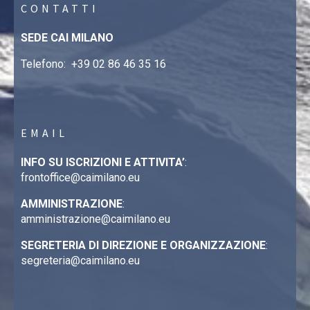
CONTATTI
SEDE CAI MILANO
Telefono:
+39 02 86 46 35 16
EMAIL
INFO SU ISCRIZIONI E ATTIVITA’
:
frontoffice@caimilano.eu
AMMINISTRAZIONE
:
amministrazione@caimilano.eu
SEGRETERIA DI DIREZIONE E ORGANIZZAZIONE
:
segreteria@caimilano.eu