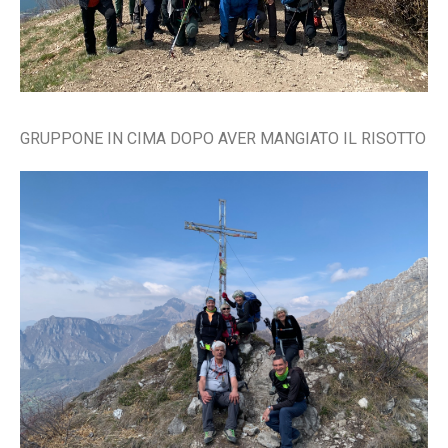
GRUPPONE IN CIMA DOPO AVER MANGIATO IL RISOTTO