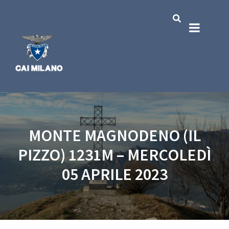
MONTE MAGNODENO (IL
PIZZO) 1231M – MERCOLEDÌ
05 APRILE 2023