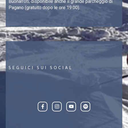
Buonarroti; disponibile anche il grande parcheggio di
Pagano (gratuito dopo le ore 19.00).
SEGUICI SUI SOCIAL