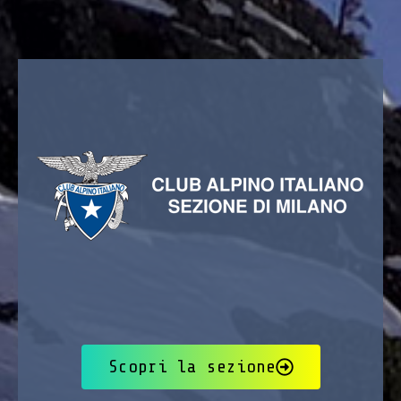
Scopri la sezione