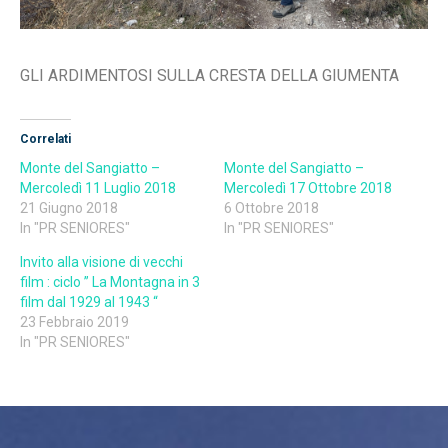
GLI ARDIMENTOSI SULLA CRESTA DELLA GIUMENTA
Correlati
Monte del Sangiatto –
Monte del Sangiatto –
Mercoledì 11 Luglio 2018
Mercoledì 17 Ottobre 2018
21 Giugno 2018
6 Ottobre 2018
In "PR SENIORES"
In "PR SENIORES"
Invito alla visione di vecchi
film : ciclo ” La Montagna in 3
film dal 1929 al 1943 “
23 Febbraio 2019
In "PR SENIORES"