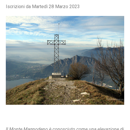
Iscrizioni da Martedì 28 Marzo 2023
Il Monte Magnodeno è conosciuto come una elevazione di