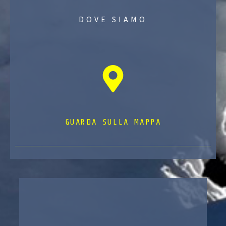
DOVE SIAMO
GUARDA SULLA MAPPA