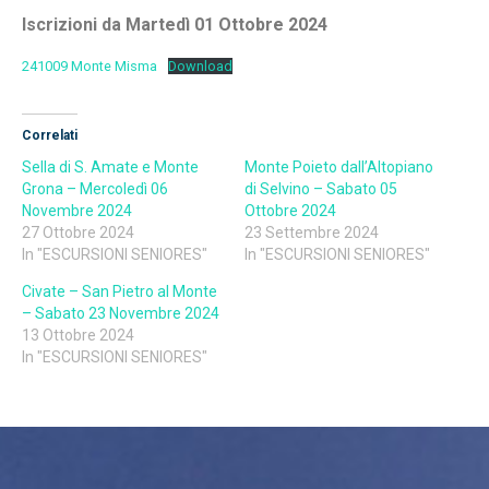
Iscrizioni da Martedì 01 Ottobre 2024
241009 Monte Misma
Download
Correlati
Sella di S. Amate e Monte
Monte Poieto dall’Altopiano
Grona – Mercoledì 06
di Selvino – Sabato 05
Novembre 2024
Ottobre 2024
27 Ottobre 2024
23 Settembre 2024
In "ESCURSIONI SENIORES"
In "ESCURSIONI SENIORES"
Civate – San Pietro al Monte
– Sabato 23 Novembre 2024
13 Ottobre 2024
In "ESCURSIONI SENIORES"