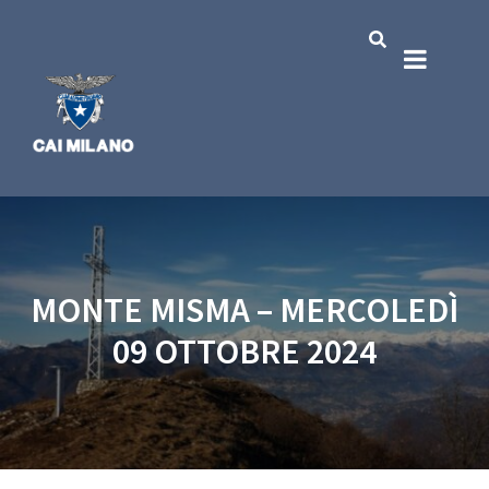
MONTE MISMA – MERCOLEDÌ
09 OTTOBRE 2024