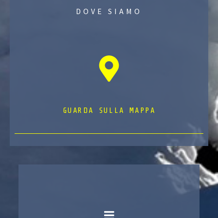
DOVE SIAMO
GUARDA SULLA MAPPA