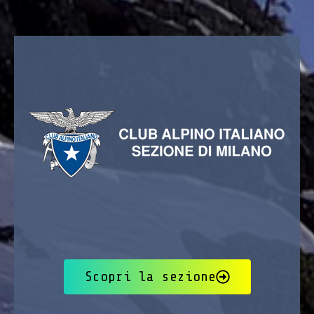
Scopri la sezione