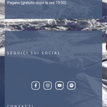
Pagano (gratuito dopo le ore 19.00).
SEGUICI SUI SOCIAL
CONTATTI