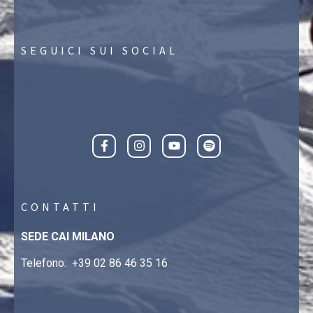
SEGUICI SUI SOCIAL
CONTATTI
SEDE CAI MILANO
Telefono:
+39 02 86 46 35 16