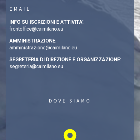
EMAIL
INFO SU ISCRIZIONI E ATTIVITA’
:
frontoffice@caimilano.eu
AMMINISTRAZIONE
:
amministrazione@caimilano.eu
SEGRETERIA DI DIREZIONE E ORGANIZZAZIONE
:
segreteria@caimilano.eu
DOVE SIAMO