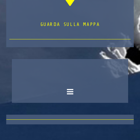
GUARDA SULLA MAPPA