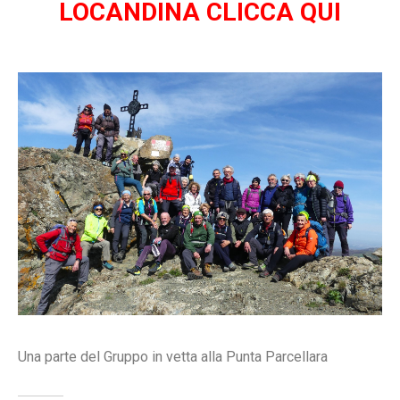
LOCANDINA CLICCA QUI
Una parte del Gruppo in vetta alla Punta Parcellara