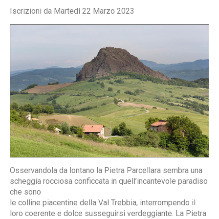
Iscrizioni da Martedì 22 Marzo 2023
Osservandola da lontano la Pietra Parcellara sembra una
scheggia rocciosa conficcata in quell’incantevole paradiso
che sono
le colline piacentine della Val Trebbia, interrompendo il
loro coerente e dolce susseguirsi verdeggiante. La Pietra