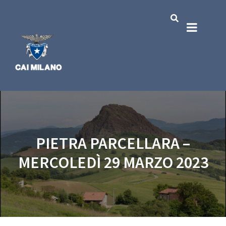
PIETRA PARCELLARA –
MERCOLEDÌ 29 MARZO 2023