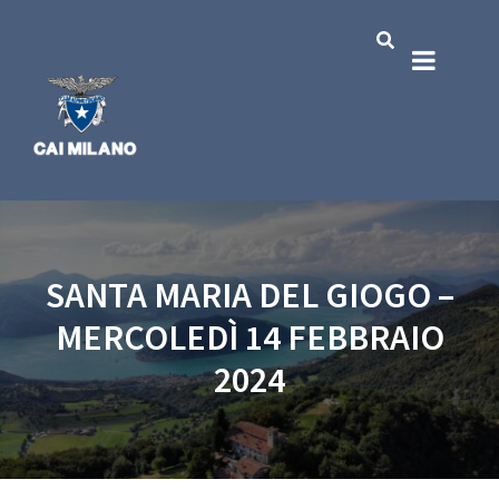
SANTA MARIA DEL GIOGO –
MERCOLEDÌ 14 FEBBRAIO
2024