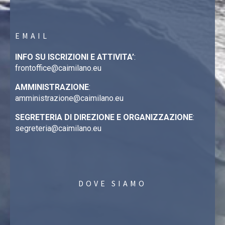
EMAIL
INFO SU ISCRIZIONI E ATTIVITA’
:
frontoffice@caimilano.eu
AMMINISTRAZIONE
:
amministrazione@caimilano.eu
SEGRETERIA DI DIREZIONE E ORGANIZZAZIONE
:
segreteria@caimilano.eu
DOVE SIAMO