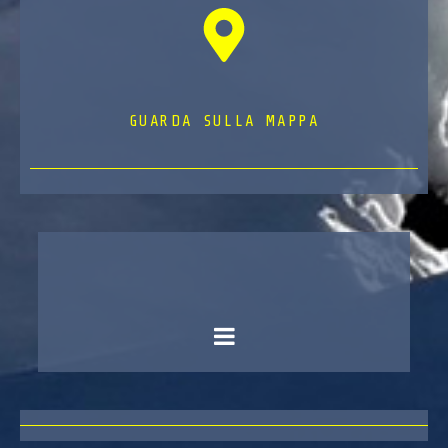
GUARDA SULLA MAPPA