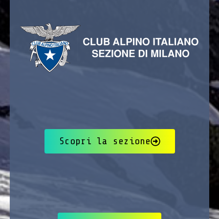
Scopri la sezione