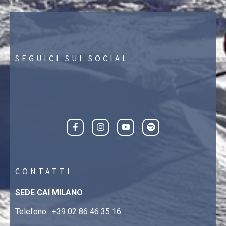
SEGUICI SUI SOCIAL
CONTATTI
SEDE CAI MILANO
Telefono:
+39 02 86 46 35 16