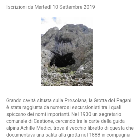
Iscrizioni da Martedì 10 Settembre 2019
Grande cavità situata sulla Presolana, la Grotta dei Pagani
è stata raggiunta da numerosi escursionisti tra i quali
spiccano dei nomi importanti. Nel 1930 un segretario
comunale di Castione, cercando tra le carte della guida
alpina Achille Medici, trova il vecchio libretto di questa che
documentava una salita alla grotta nel 1888 in compagnia