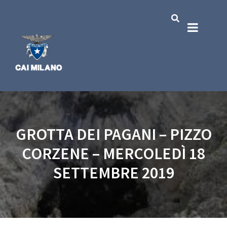
GROTTA DEI PAGANI – PIZZO
CORZENE – MERCOLEDÌ 18
SETTEMBRE 2019