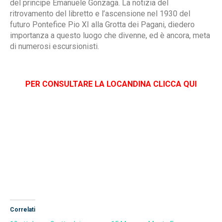
del principe Emanuele Gonzaga. La notizia del
ritrovamento del libretto e l’ascensione nel 1930 del
futuro Pontefice Pio XI alla Grotta dei Pagani, diedero
importanza a questo luogo che divenne, ed è ancora, meta
di numerosi escursionisti.
PER CONSULTARE LA LOCANDINA CLICCA QUI
Correlati