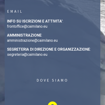
EMAIL
INFO SU ISCRIZIONI E ATTIVITA’
:
frontoffice@caimilano.eu
AMMINISTRAZIONE
:
amministrazione@caimilano.eu
SEGRETERIA DI DIREZIONE E ORGANIZZAZIONE
:
segreteria@caimilano.eu
DOVE SIAMO