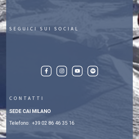
SEGUICI SUI SOCIAL
CONTATTI
SEDE CAI MILANO
Telefono:
+39 02 86 46 35 16