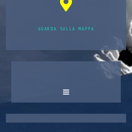
GUARDA SULLA MAPPA