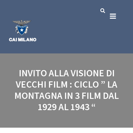
INVITO ALLA VISIONE DI
VECCHI FILM : CICLO ” LA
MONTAGNA IN 3 FILM DAL
1929 AL 1943 “