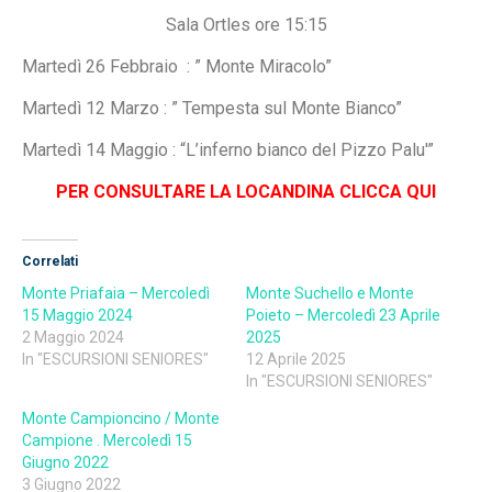
Sala Ortles ore 15:15
Martedì 26 Febbraio : ” Monte Miracolo”
Martedì 12 Marzo : ” Tempesta sul Monte Bianco”
Martedì 14 Maggio : “L’inferno bianco del Pizzo Palu'”
PER CONSULTARE LA LOCANDINA CLICCA QUI
Correlati
Monte Priafaia – Mercoledì
Monte Suchello e Monte
15 Maggio 2024
Poieto – Mercoledì 23 Aprile
2 Maggio 2024
2025
In "ESCURSIONI SENIORES"
12 Aprile 2025
In "ESCURSIONI SENIORES"
Monte Campioncino / Monte
Campione . Mercoledì 15
Giugno 2022
3 Giugno 2022