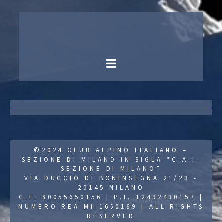
©2024 CLUB ALPINO ITALIANO –
SEZIONE DI MILANO IN SIGLA “C.A.I.
SEZIONE DI MILANO”
VIA DUCCIO DI BONINSEGNA 21/23 -
20145 MILANO
C.F. 80055650156 | P.I. 12492430157 |
NUMERO REA MI-1660169 | ALL RIGHTS
RESERVED