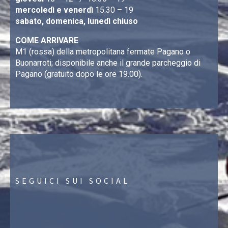
mercoledì e venerdì
15.30 – 19
sabato, domenica, lunedì chiuso
COME ARRIVARE
M1 (rossa) della metropolitana fermate Pagano o
Buonarroti; disponibile anche il grande parcheggio di
Pagano (gratuito dopo le ore 19.00).
SEGUICI SUI SOCIAL