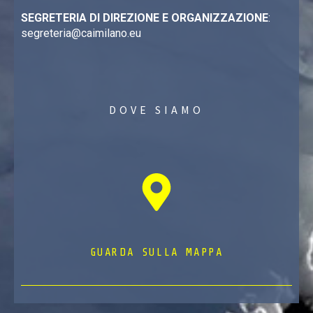
SEGRETERIA DI DIREZIONE E ORGANIZZAZIONE
:
segreteria@caimilano.eu
DOVE SIAMO
GUARDA SULLA MAPPA