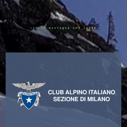
con la montagna nel cuore