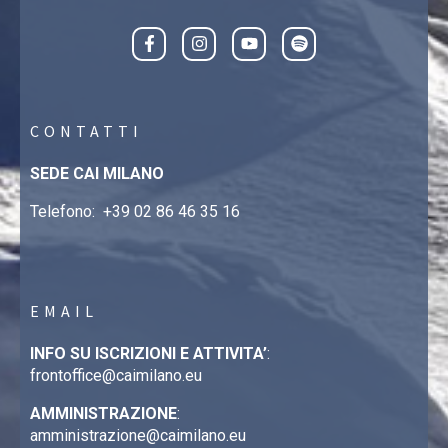
CONTATTI
SEDE CAI MILANO
Telefono:
+39 02 86 46 35 16
EMAIL
INFO SU ISCRIZIONI E ATTIVITA’
:
frontoffice@caimilano.eu
AMMINISTRAZIONE
:
amministrazione@caimilano.eu