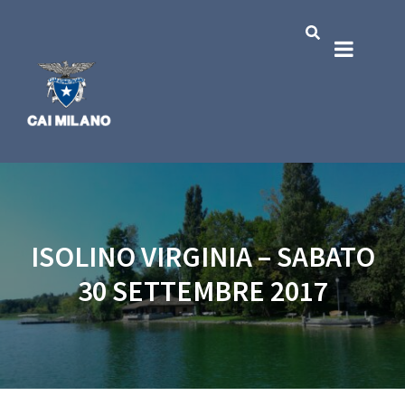
ISOLINO VIRGINIA – SABATO
30 SETTEMBRE 2017