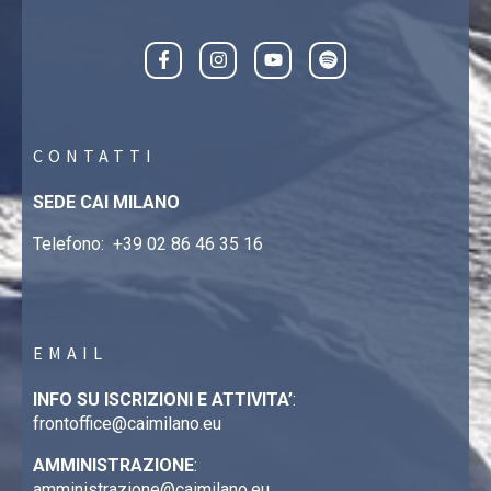
CONTATTI
SEDE CAI MILANO
Telefono:
+39 02 86 46 35 16
EMAIL
INFO SU ISCRIZIONI E ATTIVITA’
:
frontoffice@caimilano.eu
AMMINISTRAZIONE
:
amministrazione@caimilano.eu