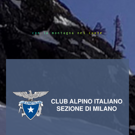
con la montagna nel cuore