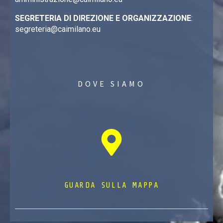
SEGRETERIA DI DIREZIONE E ORGANIZZAZIONE
:
segreteria@caimilano.eu
DOVE SIAMO
GUARDA SULLA MAPPA