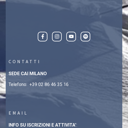
CONTATTI
SEDE CAI MILANO
Telefono:
+39 02 86 46 35 16
EMAIL
INFO SU ISCRIZIONI E ATTIVITA’
: