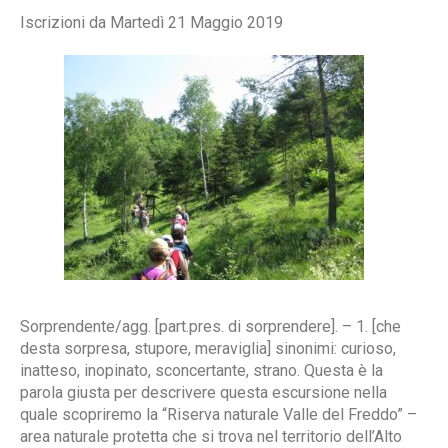
Iscrizioni da Martedì 21 Maggio 2019
Sorprendente/agg. [part.pres. di sorprendere]. – 1. [che
desta sorpresa, stupore, meraviglia] sinonimi: curioso,
inatteso, inopinato, sconcertante, strano. Questa è la
parola giusta per descrivere questa escursione nella
quale scopriremo la “Riserva naturale Valle del Freddo” –
area naturale protetta che si trova nel territorio dell’Alto