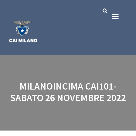
MILANOINCIMA CAI101-
SABATO 26 NOVEMBRE 2022