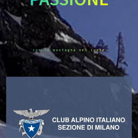
con la montagna nel cuore