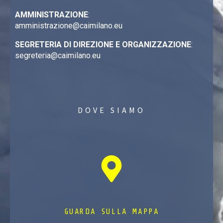
AMMINISTRAZIONE
:
amministrazione@caimilano.eu
SEGRETERIA DI DIREZIONE E ORGANIZZAZIONE
:
segreteria@caimilano.eu
DOVE SIAMO
GUARDA SULLA MAPPA