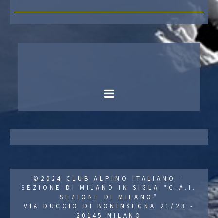
©2024 CLUB ALPINO ITALIANO –
SEZIONE DI MILANO IN SIGLA “C.A.I.
SEZIONE DI MILANO”
VIA DUCCIO DI BONINSEGNA 21/23 -
20145 MILANO