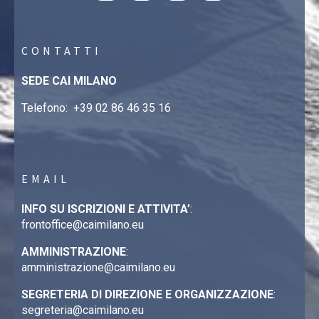
CONTATTI
SEDE CAI MILANO
Telefono:
+39 02 86 46 35 16
EMAIL
INFO SU ISCRIZIONI E ATTIVITA’
:
frontoffice@caimilano.eu
AMMINISTRAZIONE
:
amministrazione@caimilano.eu
SEGRETERIA DI DIREZIONE E ORGANIZZAZIONE
:
segreteria@caimilano.eu