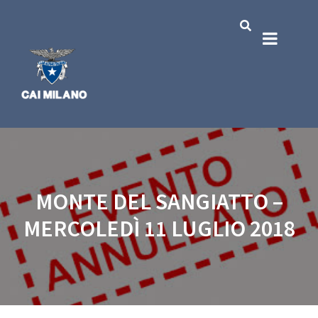
MONTE DEL SANGIATTO –
MERCOLEDÌ 11 LUGLIO 2018