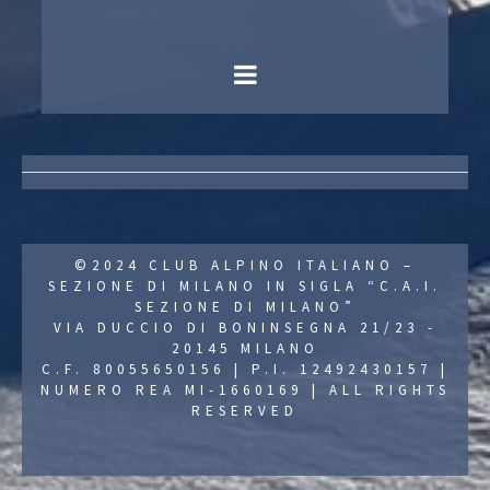
©2024 CLUB ALPINO ITALIANO –
SEZIONE DI MILANO IN SIGLA “C.A.I.
SEZIONE DI MILANO”
VIA DUCCIO DI BONINSEGNA 21/23 -
20145 MILANO
C.F. 80055650156 | P.I. 12492430157 |
NUMERO REA MI-1660169 | ALL RIGHTS
RESERVED