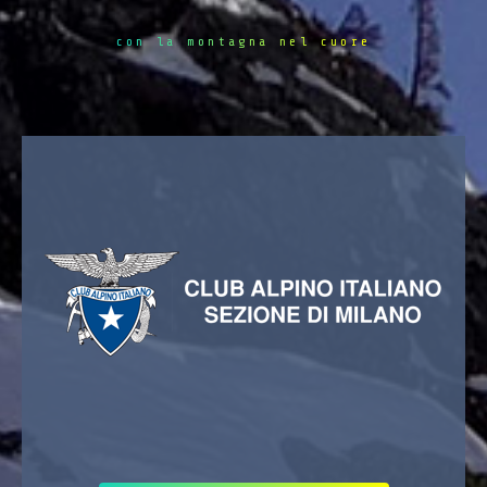
con la montagna nel cuore