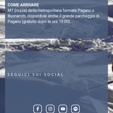
COME ARRIVARE
M1 (rossa) della metropolitana fermate Pagano o
Buonarroti; disponibile anche il grande parcheggio di
Pagano (gratuito dopo le ore 19.00).
SEGUICI SUI SOCIAL