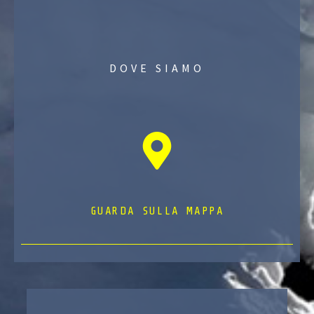
DOVE SIAMO
GUARDA SULLA MAPPA