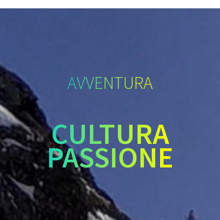
AVVENTURA
CULTURA
PASSIONE