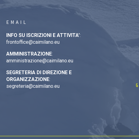
EMAIL
INFO SU ISCRIZIONI E ATTIVITA’
:
frontoffice@caimilano.eu
AMMINISTRAZIONE
:
amministrazione@caimilano.eu
SEGRETERIA DI DIREZIONE E
ORGANIZZAZIONE
:
G
segreteria@caimilano.eu