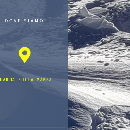
DOVE SIAMO
UARDA SULLA MAPPA