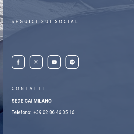
SEGUICI SUI SOCIAL
CONTATTI
SEDE CAI MILANO
Telefono:
+39 02 86 46 35 16