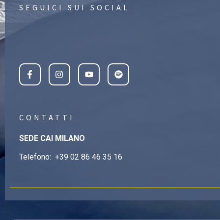
SEGUICI SUI SOCIAL
CONTATTI
SEDE CAI MILANO
Telefono:
+39 02 86 46 35 16