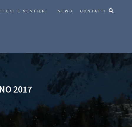
IFUGI E SENTIERI
NEWS
CONTATTI
NO 2017