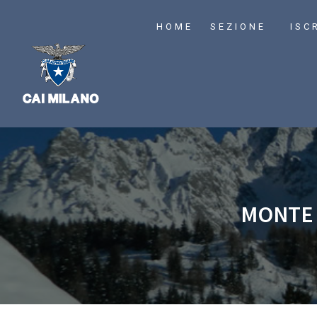
HOME
SEZIONE
ISC
MONTE 