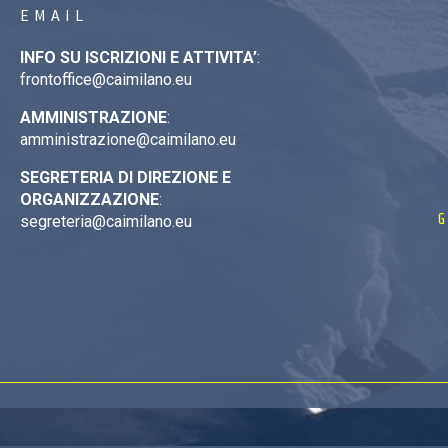
EMAIL
INFO SU ISCRIZIONI E ATTIVITA’
:
frontoffice@caimilano.eu
AMMINISTRAZIONE
:
amministrazione@caimilano.eu
SEGRETERIA DI DIREZIONE E
ORGANIZZAZIONE
:
G
segreteria@caimilano.eu