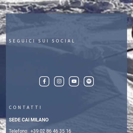
SEGUICI SUI SOCIAL
CONTATTI
SEDE CAI MILANO
Telefono:
+39 02 86 46 35 16