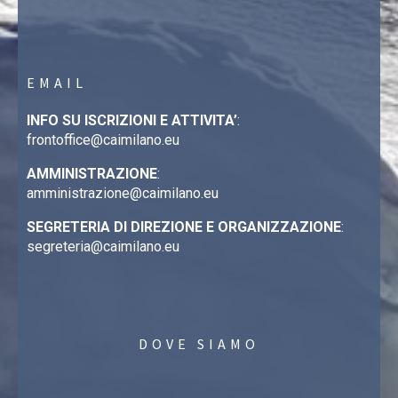
EMAIL
INFO SU ISCRIZIONI E ATTIVITA’
:
frontoffice@caimilano.eu
AMMINISTRAZIONE
:
amministrazione@caimilano.eu
SEGRETERIA DI DIREZIONE E ORGANIZZAZIONE
:
segreteria@caimilano.eu
DOVE SIAMO