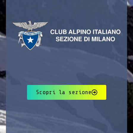
Scopri la sezione