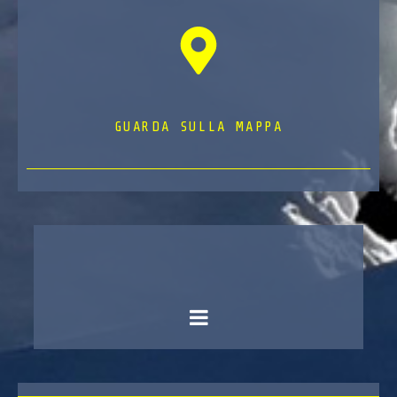
GUARDA SULLA MAPPA