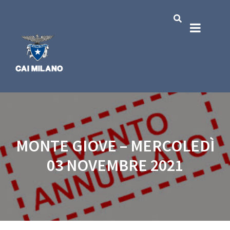
MONTE GIOVE – MERCOLEDÌ
03 NOVEMBRE 2021