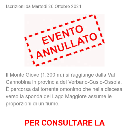
Iscrizioni da Martedì 26 Ottobre 2021
Il Monte Giove (1.300 m.) si raggiunge dalla Val
Cannobina in provincia del Verbano-Cusio-Ossola.
È percorsa dal torrente omonimo che nella discesa
verso la sponda del Lago Maggiore assume le
proporzioni di un fiume.
PER CONSULTARE LA