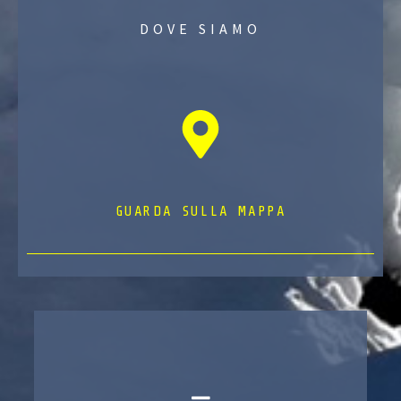
DOVE SIAMO
GUARDA SULLA MAPPA