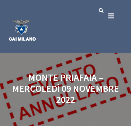
MONTE PRIAFAIA –
MERCOLEDÌ 09 NOVEMBRE
2022