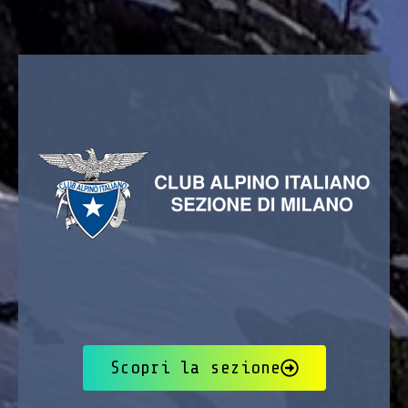
Scopri la sezione