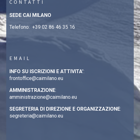
CONTATTI
SEDE CAI MILANO
Telefono:
+39 02 86 46 35 16
EMAIL
INFO SU ISCRIZIONI E ATTIVITA’
:
frontoffice@caimilano.eu
AMMINISTRAZIONE
:
amministrazione@caimilano.eu
SEGRETERIA DI DIREZIONE E ORGANIZZAZIONE
:
segreteria@caimilano.eu