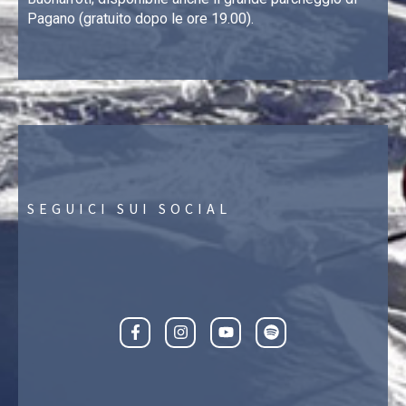
Pagano (gratuito dopo le ore 19.00).
SEGUICI SUI SOCIAL