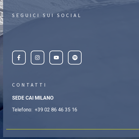
SEGUICI SUI SOCIAL
CONTATTI
SEDE CAI MILANO
Telefono:
+39 02 86 46 35 16