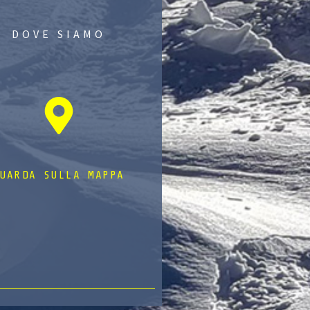
DOVE SIAMO
UARDA SULLA MAPPA