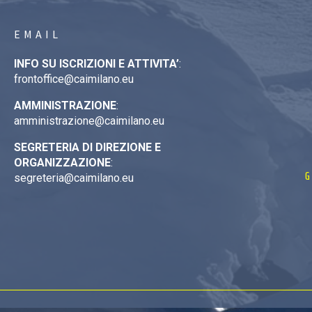
EMAIL
INFO SU ISCRIZIONI E ATTIVITA’
:
frontoffice@caimilano.eu
AMMINISTRAZIONE
:
amministrazione@caimilano.eu
SEGRETERIA DI DIREZIONE E
ORGANIZZAZIONE
:
G
segreteria@caimilano.eu