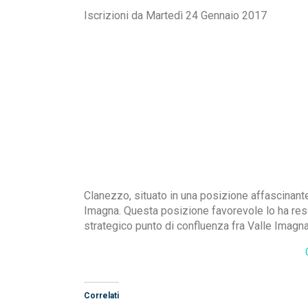
Iscrizioni da Martedì 24 Gennaio 2017
Clanezzo, situato in una posizione affascinante
Imagna. Questa posizione favorevole lo ha reso
strategico punto di confluenza fra Valle Imagna
Correlati