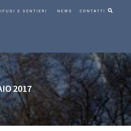
IFUGI E SENTIERI
NEWS
CONTATTI
IO 2017