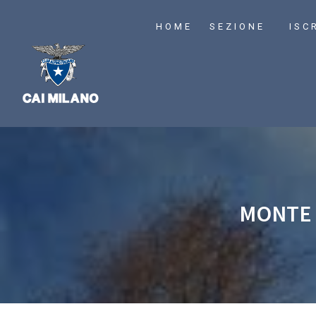
HOME
SEZIONE
ISC
MONTE 