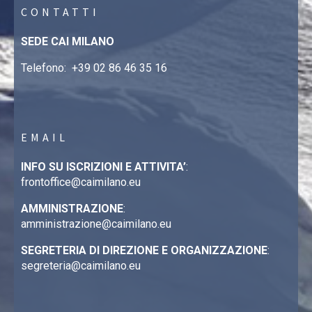
CONTATTI
SEDE CAI MILANO
Telefono:
+39 02 86 46 35 16
EMAIL
INFO SU ISCRIZIONI E ATTIVITA’
:
frontoffice@caimilano.eu
AMMINISTRAZIONE
:
amministrazione@caimilano.eu
SEGRETERIA DI DIREZIONE E ORGANIZZAZIONE
:
segreteria@caimilano.eu