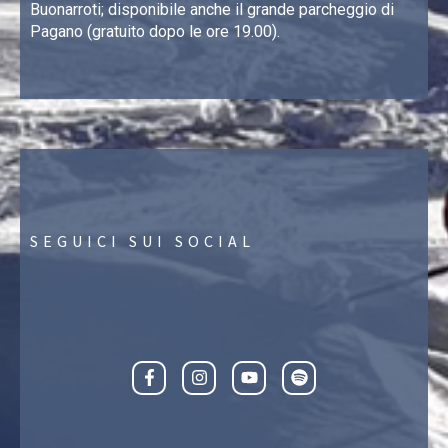
Buonarroti; disponibile anche il grande parcheggio di
Pagano (gratuito dopo le ore 19.00).
SEGUICI SUI SOCIAL