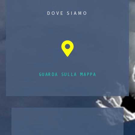
DOVE SIAMO
GUARDA SULLA MAPPA