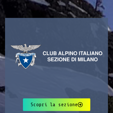
Scopri la sezione