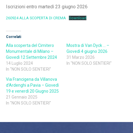
Iscrizioni entro martedì 23 giugno 2026
260924 ALLA SCOPERTA DI CREMA
Download
Correlati
Alla scoperta del Cimitero
Mostra di Van Dyck … –
Monumentale di Milano –
Giovedì 4 giugno 2026
Giovedì 12 Settembre 2024
31 Marzo 2026
14 Luglio 2024
In "NON SOLO SENTIERI"
In "NON SOLO SENTIERI"
Via Francigena da Villanova
d’Ardenghi a Pavia – Giovedì
19 e venerdì 20 Giugno 2025
21 Gennaio 2025
In "NON SOLO SENTIERI"