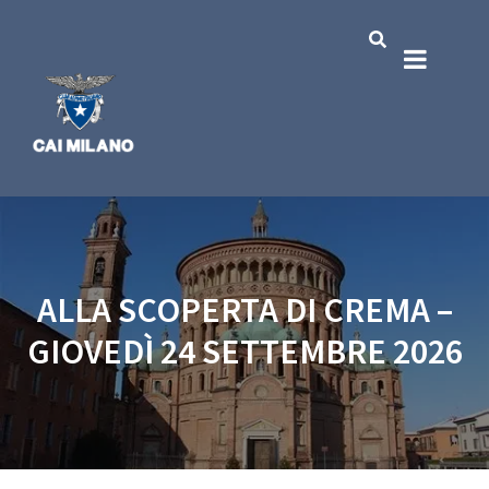
ALLA SCOPERTA DI CREMA –
GIOVEDÌ 24 SETTEMBRE 2026