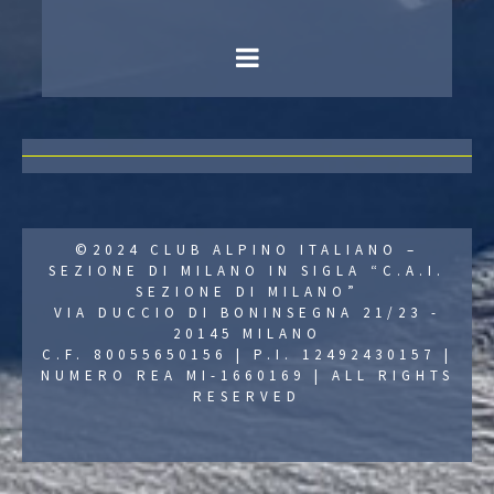
©2024 CLUB ALPINO ITALIANO –
SEZIONE DI MILANO IN SIGLA “C.A.I.
SEZIONE DI MILANO”
VIA DUCCIO DI BONINSEGNA 21/23 -
20145 MILANO
C.F. 80055650156 | P.I. 12492430157 |
NUMERO REA MI-1660169 | ALL RIGHTS
RESERVED