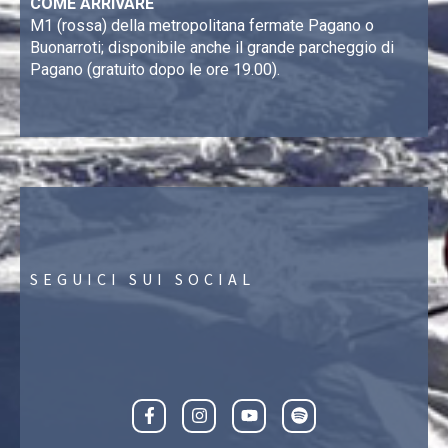
COME ARRIVARE
M1 (rossa) della metropolitana fermate Pagano o
Buonarroti; disponibile anche il grande parcheggio di
Pagano (gratuito dopo le ore 19.00).
SEGUICI SUI SOCIAL