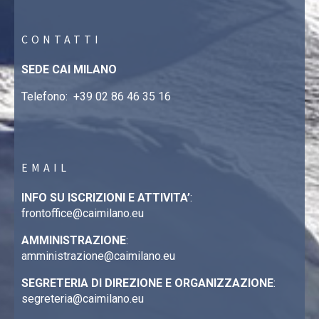
CONTATTI
SEDE CAI MILANO
Telefono:
+39 02 86 46 35 16
EMAIL
INFO SU ISCRIZIONI E ATTIVITA’
:
frontoffice@caimilano.eu
AMMINISTRAZIONE
:
amministrazione@caimilano.eu
SEGRETERIA DI DIREZIONE E ORGANIZZAZIONE
:
segreteria@caimilano.eu