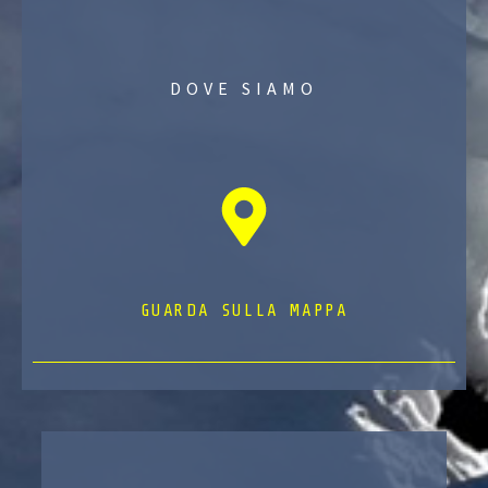
DOVE SIAMO
GUARDA SULLA MAPPA