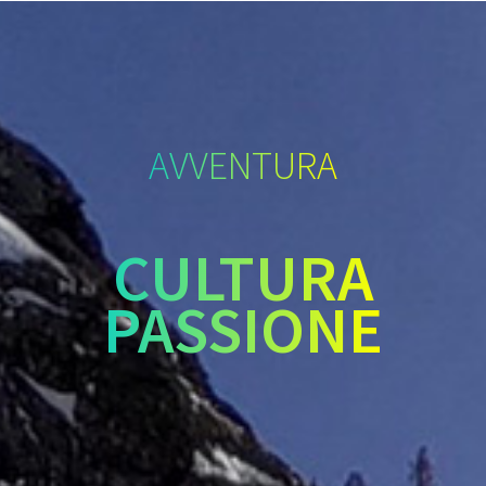
AVVENTURA
CULTURA
PASSIONE