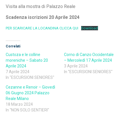
Visita alla mostra di Palazzo Reale
Scadenza iscrizioni 20 Aprile 2024
PER SCARICARE LA LOCANDINA CLICCA QUI
Download
Correlati
Custoza e le colline
Corno di Canzo Occidentale
moreniche – Sabato 20
– Mercoledì 17 Aprile 2024
Aprile 2024
3 Aprile 2024
7 Aprile 2024
In "ESCURSIONI SENIORES"
In "ESCURSIONI SENIORES"
Cezanne e Renoir – Giovedì
06 Giugno 2024 Palazzo
Reale Milano
18 Marzo 2024
In "NON SOLO SENTIERI"