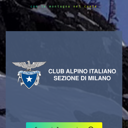
con la montagna nel cuore