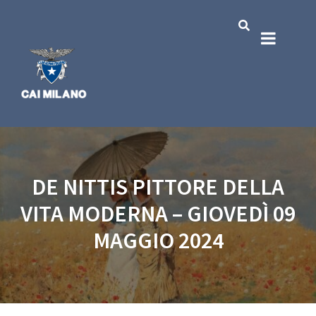
DE NITTIS PITTORE DELLA
VITA MODERNA – GIOVEDÌ 09
MAGGIO 2024