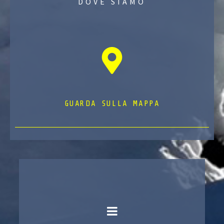
DOVE SIAMO
GUARDA SULLA MAPPA