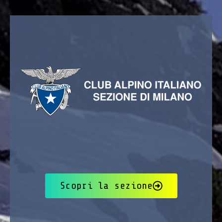
Scopri la sezione