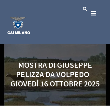
MOSTRA DI GIUSEPPE
PELIZZA DA VOLPEDO –
GIOVEDÌ 16 OTTOBRE 2025