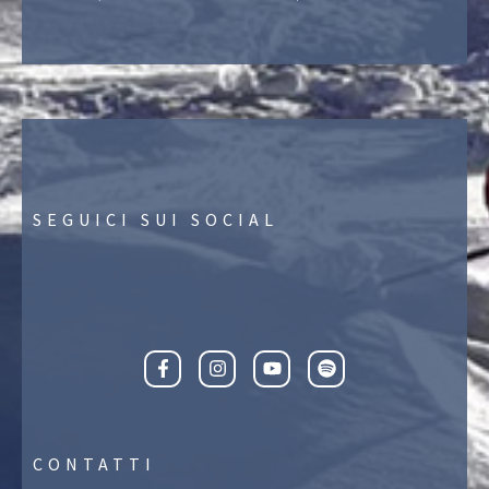
SEGUICI SUI SOCIAL
CONTATTI