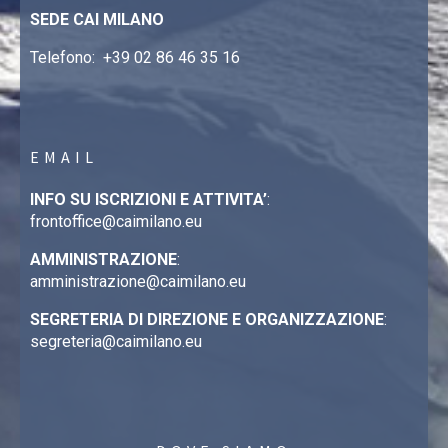
SEDE CAI MILANO
Telefono:
+39 02 86 46 35 16
EMAIL
INFO SU ISCRIZIONI E ATTIVITA’
:
frontoffice@caimilano.eu
AMMINISTRAZIONE
:
amministrazione@caimilano.eu
SEGRETERIA DI DIREZIONE E ORGANIZZAZIONE
:
segreteria@caimilano.eu