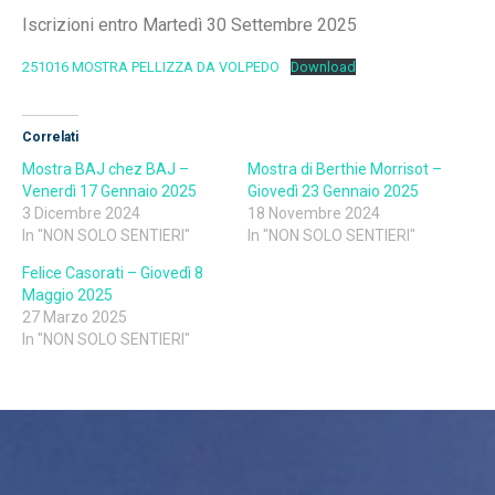
Iscrizioni entro Martedì 30 Settembre 2025
251016 MOSTRA PELLIZZA DA VOLPEDO
Download
Correlati
Mostra BAJ chez BAJ –
Mostra di Berthie Morrisot –
Venerdì 17 Gennaio 2025
Giovedì 23 Gennaio 2025
3 Dicembre 2024
18 Novembre 2024
In "NON SOLO SENTIERI"
In "NON SOLO SENTIERI"
Felice Casorati – Giovedì 8
Maggio 2025
27 Marzo 2025
In "NON SOLO SENTIERI"